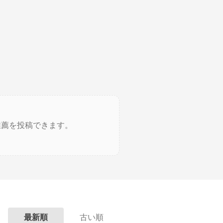
推薦を投稿できます。
最新順
古い順