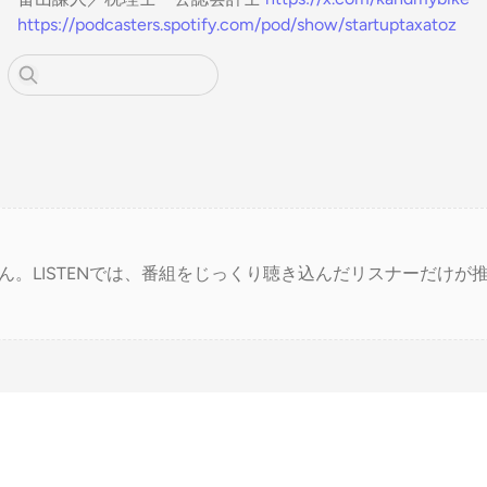
https://podcasters.spotify.com/pod/show/startuptaxatoz
ん。LISTENでは、番組をじっくり聴き込んだリスナーだけが