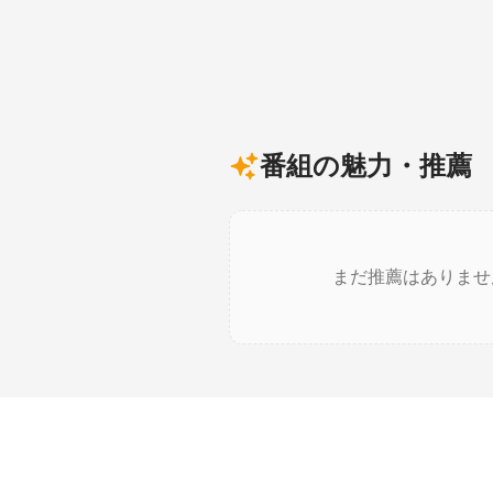
番組の魅力・推薦
まだ推薦はありませ