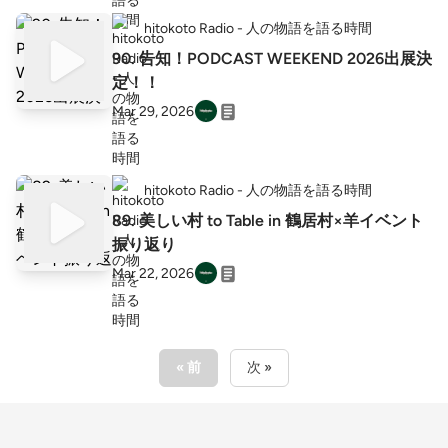
hitokoto Radio - 人の物語を語る時間
90. 告知！PODCAST WEEKEND 2026出展決
定！！
Mar 29, 2026
hitokoto Radio - 人の物語を語る時間
89. 美しい村 to Table in 鶴居村×羊イベント
振り返り
Mar 22, 2026
« 前
次 »