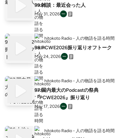
99.雑談：最近会った人
May 31, 2026
hitokoto Radio - 人の物語を語る時間
98.PCWE2026振り返りオフトーク
May 24, 2026
hitokoto Radio - 人の物語を語る時間
97.国内最大のPodcastの祭典
『PCWE2026』振り返り
May 17, 2026
hitokoto Radio - 人の物語を語る時間