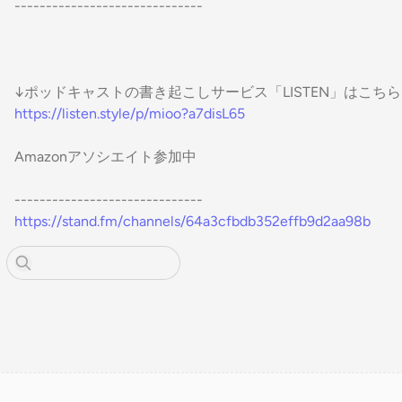
------------------------------
↓ポッドキャストの書き起こしサービス「LISTEN」はこちら
https://listen.style/p/mioo?a7disL65
Amazonアソシエイト参加中
------------------------------
https://stand.fm/channels/64a3cfbdb352effb9d2aa98b