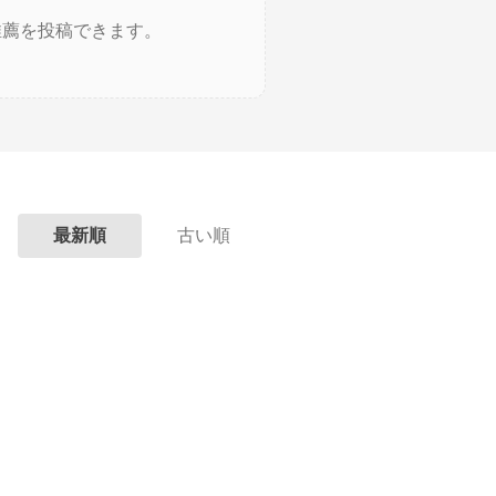
推薦を投稿できます。
最新順
古い順