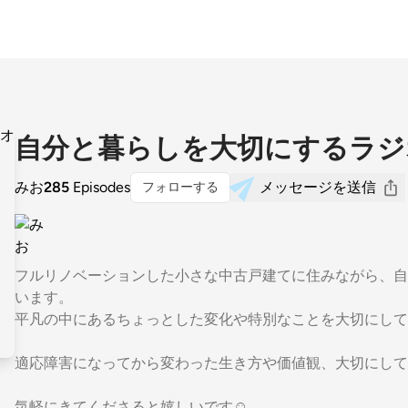
自分と暮らしを大切にするラジ
みお
285
Episodes
メッセージを送信
フォローする
フルリノベーションした小さな中古戸建てに住みながら、自
います。
平凡の中にあるちょっとした変化や特別なことを大切にして
適応障害になってから変わった生き方や価値観、大切にして
気軽にきてくださると嬉しいです☺️