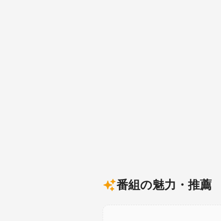
番組の魅力・推薦