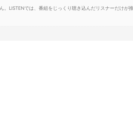
ん。LISTENでは、番組をじっくり聴き込んだリスナーだけが