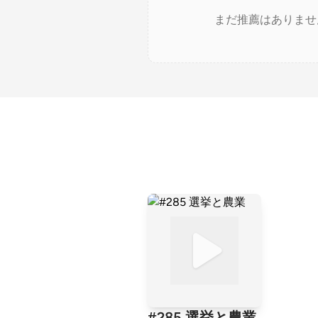
まだ推薦はありませ
#285 選挙と農業