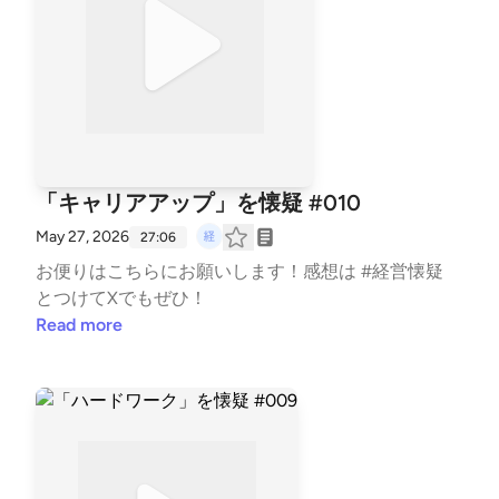
「キャリアアップ」を懐疑 #010
May 27, 2026
27:06
お便りは⁠⁠⁠⁠⁠⁠⁠⁠こちら⁠⁠⁠⁠⁠⁠⁠⁠にお願いします！感想は #経営懐疑
とつけてXでもぜひ！
Read more