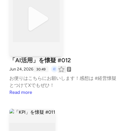
「AI活用」を懐疑 #012
Jun 24, 2026
30:49
お便りは⁠⁠⁠⁠⁠⁠⁠⁠⁠⁠こちら⁠⁠⁠⁠⁠⁠⁠⁠⁠⁠にお願いします！感想は #経営懐疑
とつけてXでもぜひ！
Read more