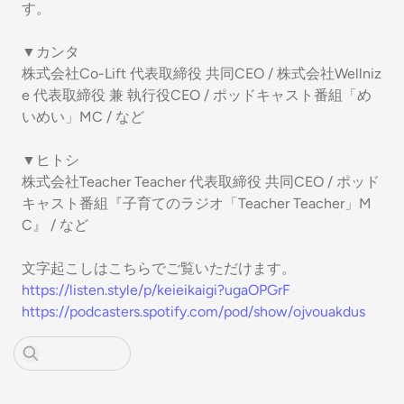
す。
▼カンタ
株式会社Co-Lift 代表取締役 共同CEO / 株式会社Wellniz
e 代表取締役 兼 執行役CEO / ポッドキャスト番組「め
いめい」MC / など
▼ヒトシ
株式会社Teacher Teacher 代表取締役 共同CEO / ポッド
キャスト番組『子育てのラジオ「Teacher Teacher」M
C』 / など
文字起こしはこちらでご覧いただけます。
https://listen.style/p/keieikaigi?ugaOPGrF
https://podcasters.spotify.com/pod/show/ojvouakdus