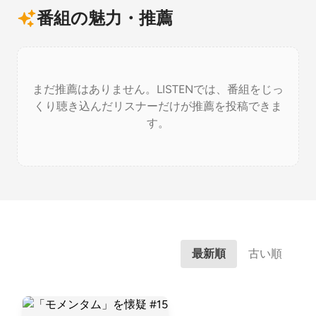
番組の魅力・推薦
まだ推薦はありません。LISTENでは、番組をじっ
くり聴き込んだリスナーだけが推薦を投稿できま
す。
最新順
古い順