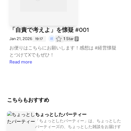
「自責で考えよ」を懐疑 #001
Jan 21, 2026
1
Star
19:17
お便りはこちらにお願いします！感想は #経営懐疑
とつけてXでもぜひ！
Read more
こちらもおすすめ
ちょっとしたパーティー
「ちょっとしたパーティー」は、ちょっとした
パーティーズの、ちょっとした雑談をお届けす