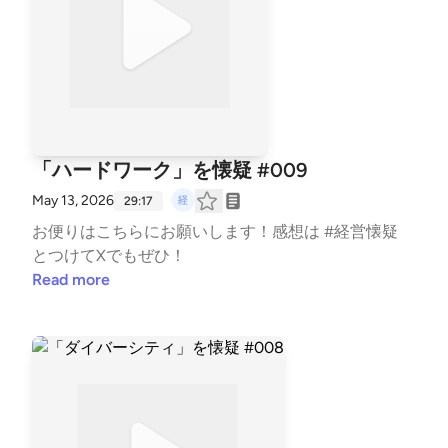
「ハードワーク」を懐疑 #009
May 13, 2026
29:17
お便りは⁠⁠⁠⁠⁠⁠⁠こちら⁠⁠⁠⁠⁠⁠⁠にお願いします！感想は #経営懐疑
とつけてXでもぜひ！
Read more