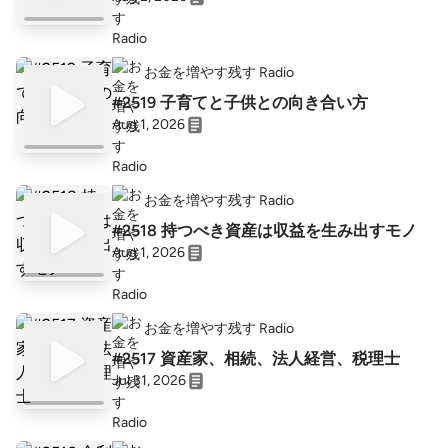
お金を増やす残す Radio
#2519 子育てと子供との向き合い方
Aug 1, 2026
お金を増やす残す Radio
#2518 持つべき資産は収益を生み出すモノ
Aug 1, 2026
お金を増やす残す Radio
#2517 資産家、相続、法人経営、税理士
Jul 31, 2026