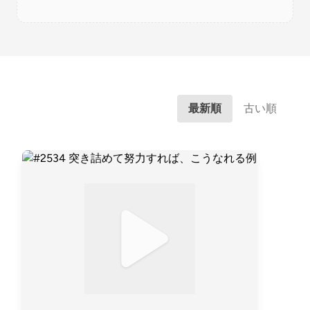
最新順
古い順