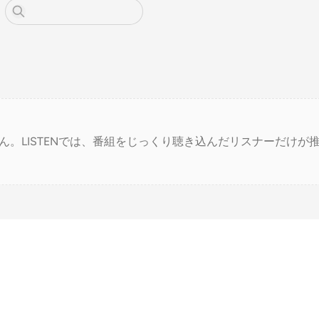
ん。LISTENでは、番組をじっくり聴き込んだリスナーだけが