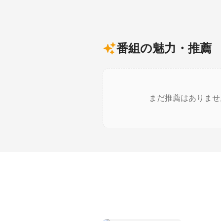
番組の魅力・推薦
まだ推薦はありませ