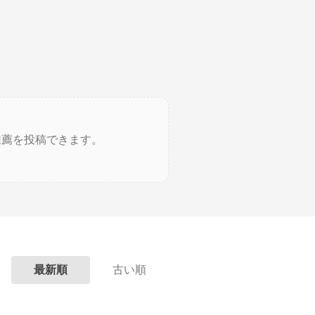
推薦を投稿できます。
最新順
古い順