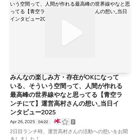
みんなの楽しみ方・存在がOKになって
いる、そういう空間って、人間が作れる
最高峰の世界線やなと思ってる【青空ラ
ンチにて】運営高村さんの想い_当日イ
ンタビュー2025
Apr 26, 2025
04:22
2日目ランチ時、運営高村さんの活動への想いをお聞
きしました！