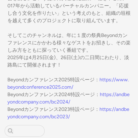
017年から活動しているバーチャルカンパニー。「応援
し合う文化を作りたい」という考えのもと、組織の垣根
を越えて多くのプロジェクトに取り組んでいます。
そしてこのチャンネルは、年に１度の祭典Beyondカン
ファレンスにかかわる様々なゲストをお招きし、その楽
しみ方をともに探っていく番組です。
2025年は4月25日(金)、26日(土)の二日間にわたり、淡
路島にて開催されます！
Beyondカンファレンス2025特設ページ：
https://www.
beyondconference2025.com/
Beyondカンファレンス2024特設ページ：
https://andbe
yondcompany.com/bc2024/
Beyondカンファレンス2023特設ページ：
https://andbe
yondcompany.com/bc2023/