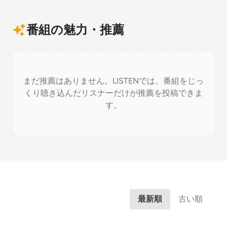
番組の魅力・推薦
まだ推薦はありません。LISTENでは、番組をじっ
くり聴き込んだリスナーだけが推薦を投稿できま
す。
最新順
古い順