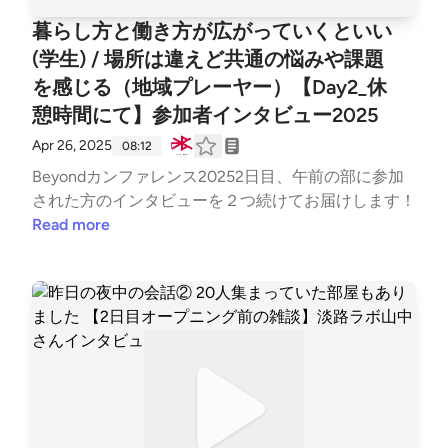
暮らし方と働き方が広がっていくといい
(学生) / 場所は違えど共通の悩みや課題
を感じる（地域プレーヤー）【Day2_休
憩時間にて】参加者インタビュー2025
Apr 26, 2025
08:12
Beyondカンファレンス20252日目、午前の部に参加
された方のインタビューを２つ続けてお届けします！
Read more