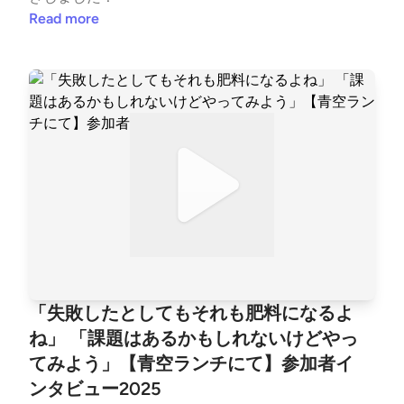
Read more
「失敗したとしてもそれも肥料になるよ
ね」 「課題はあるかもしれないけどやっ
てみよう」【青空ランチにて】参加者イ
ンタビュー2025