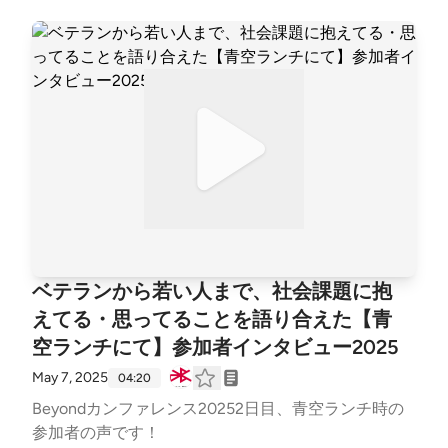
ベテランから若い人まで、社会課題に抱
えてる・思ってることを語り合えた【青
空ランチにて】参加者インタビュー2025
May 7, 2025
04:20
Beyondカンファレンス20252日目、青空ランチ時の
参加者の声です！