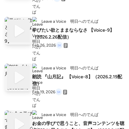
Leave a Voice 明日へのでんぱ
学びたい欲とままならなさ 【Voice-9】
（2026.2.26配信）
Feb 26, 2026
Leave a Voice 明日へのでんぱ
朗読 『山月記』 【Voice-8】（2026.2.19配
信）
Feb 19, 2026
Leave a Voice 明日へのでんぱ
お金の学びで思うこと、音声コンテンツを聴