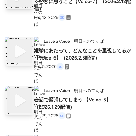
くときに思うこと【Voice-7】（2026.2.12配
信）
Feb 12, 2026
Leave a Voice 明日へのでんぱ
選挙にあたって、どんなことを重視してるか
【Voice-6】（2026.2.5配信）
Feb 5, 2026
Leave a Voice 明日へのでんぱ
会話で緊張してしまう 【Voice-5】
（2026.1.29配信）
Jan 29, 2026