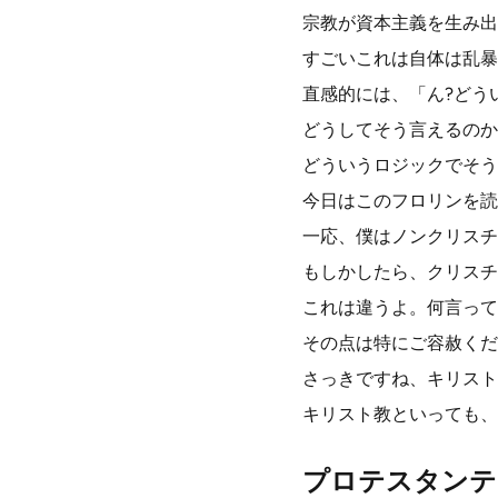
宗教が資本主義を生み出
すごいこれは自体は乱暴
直感的には、「ん?どう
どうしてそう言えるのか
どういうロジックでそう
今日はこのフロリンを読
一応、僕はノンクリスチ
もしかしたら、クリスチ
これは違うよ。何言って
その点は特にご容赦くだ
さっきですね、キリスト
キリスト教といっても、
プロテスタンテ