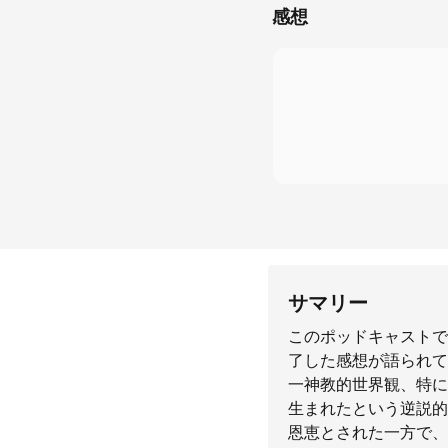
感想
サマリー
このポッドキャストで
了した感想が語られて
一神教的世界観、特に
生まれたという逆説的
恩恵とされた一方で、