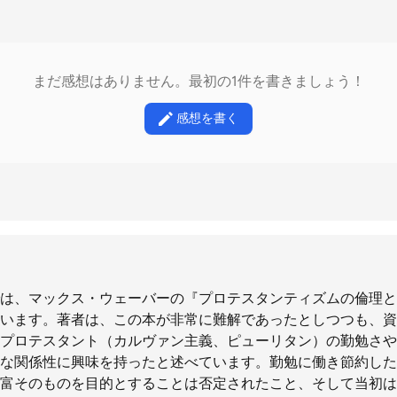
まだ感想はありません。最初の1件を書きましょう！
感想を書く
は、マックス・ウェーバーの『プロテスタンティズムの倫理と
います。著者は、この本が非常に難解であったとしつつも、資
プロテスタント（カルヴァン主義、ピューリタン）の勤勉さや
な関係性に興味を持ったと述べています。勤勉に働き節約した
富そのものを目的とすることは否定されたこと、そして当初は