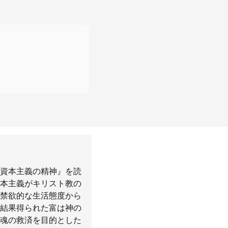
資本主義の精神』を読
本主義がキリスト教の
禁欲的な生活態度から
結果得られた富は神の
魂の救済を目的とした