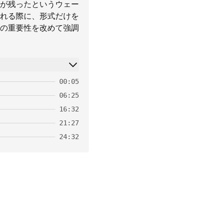
が残ったというウェー
れる際に、形式だけを
の重要性を改めて強調
00:05
06:25
16:32
21:27
24:32