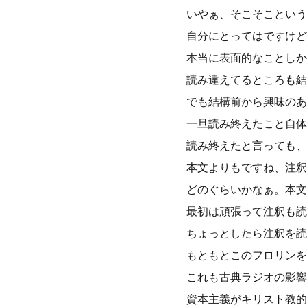
いやぁ、そこそこという
自分にとってはですけど
本当に表面的なことしか
読み違えてるところも結
でも結構前から興味のあ
一旦読み終えたこと自体
読み終えたと言っても、
本文よりもですね、注釈
どのぐらいかなぁ。本文
最初は頑張って注釈も読
ちょっとしたら注釈を読
もともとこのフロリンを
これも古典ラジオの影響
資本主義がキリスト教的