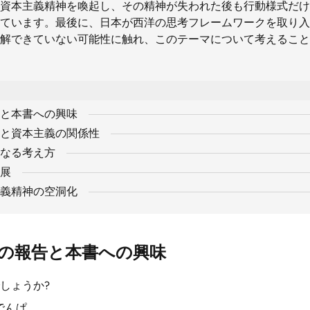
資本主義精神を喚起し、その精神が失われた後も行動様式だけ
ています。最後に、日本が西洋の思考フレームワークを取り入
解できていない可能性に触れ、このテーマについて考えること
と本書への興味
と資本主義の関係性
なる考え方
展
義精神の空洞化
の報告と本書への興味
しょうか?
のでんぱ