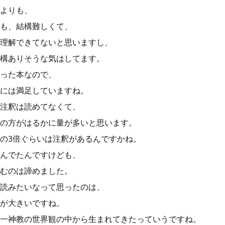
よりも、
も、結構難しくて、
理解できてないと思いますし、
構ありそうな気はしてます。
った本なので、
には満足していますね。
注釈は読めてなくて、
の方がはるかに量が多いと思います。
の3倍ぐらいは注釈があるんですかね。
んでたんですけども、
むのは諦めました。
読みたいなって思ったのは、
が大きいですね。
一神教の世界観の中から生まれてきたっていうですね。