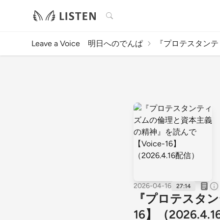
検索
Leave a Voice 明日へのでんぱ
『プロテスタンティ
2026-04-16
27:14
『プロテスタンテ
16】（2026.4.