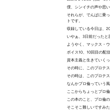
僕、シンイチの声や思い
それらが、でんぱに乗っ
トです。
収録している今日は、20
いやぁ、3日前だったと
ようやく、マックス・ウ
ボイス10、10回目の配
資本主義と生きていくっ
その時に、このプロテス
その時は、このプロテス
なんかプロ倫っていう風
ここからちょっとプロ倫
この本のこと、プロ倫の
そこそこ難しいですみた