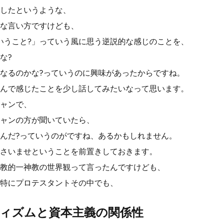
したというような、
な言い方ですけども、
いうこと?」っていう風に思う逆説的な感じのことを、
な?
なるのかな?っていうのに興味があったからですね。
んで感じたことを少し話してみたいなって思います。
ャンで、
ャンの方が聞いていたら、
んだ?っていうのがですね、あるかもしれません。
さいませということを前置きしておきます。
教的一神教の世界観って言ったんですけども、
特にプロテスタントその中でも、
ィズムと資本主義の関係性