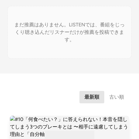
まだ推薦はありません。LISTENでは、番組をじっ
くり聴き込んだリスナーだけが推薦を投稿できま
す。
最新順
古い順