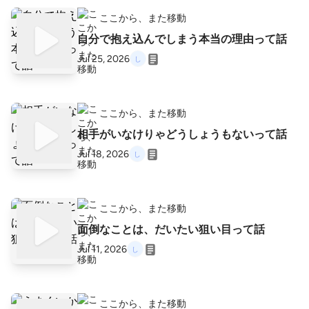
ここから、また移動
自分で抱え込んでしまう本当の理由って話
Jul 25, 2026
ここから、また移動
相手がいなけりゃどうしょうもないって話
Jul 18, 2026
ここから、また移動
面倒なことは、だいたい狙い目って話
Jul 11, 2026
ここから、また移動