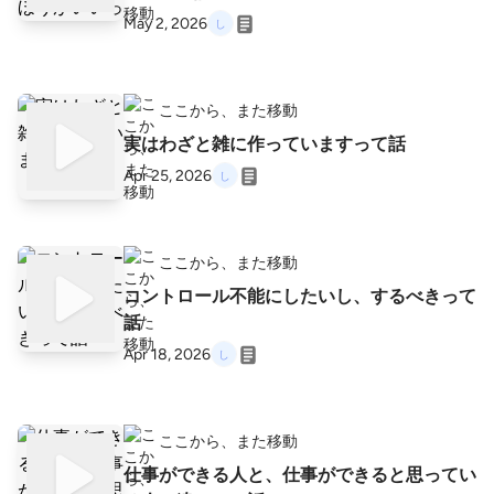
May 2, 2026
ここから、また移動
実はわざと雑に作っていますって話
Apr 25, 2026
ここから、また移動
コントロール不能にしたいし、するべきって
話
Apr 18, 2026
ここから、また移動
仕事ができる人と、仕事ができると思ってい