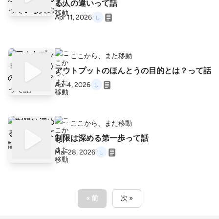
る人の違いって話
Apr 11, 2026
ここから、また移動
アウトプットのほんとうの目的とは？って話
Apr 4, 2026
ここから、また移動
制限は深める第一歩って話
Mar 28, 2026
« 前
次 »