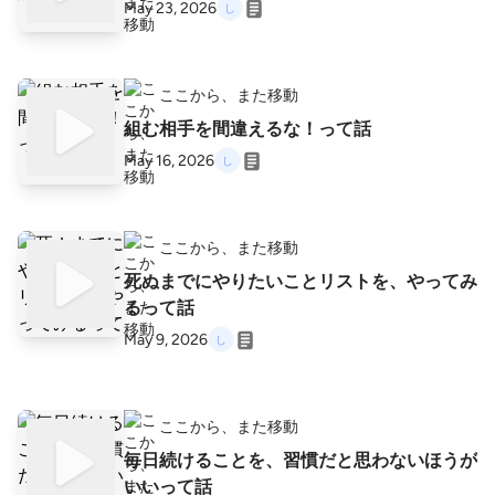
May 23, 2026
ここから、また移動
組む相手を間違えるな！って話
May 16, 2026
ここから、また移動
死ぬまでにやりたいことリストを、やってみ
るって話
May 9, 2026
ここから、また移動
毎日続けることを、習慣だと思わないほうが
いいって話