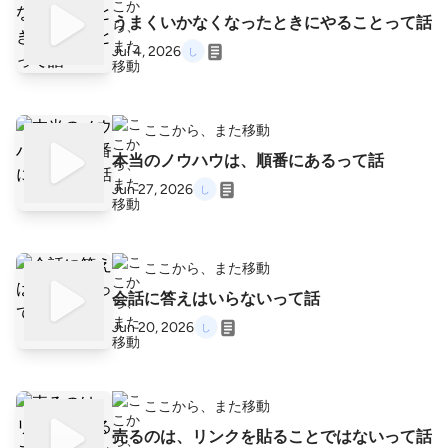
うまくいかなくなったときにやることって話
Jul 4, 2026
ここから、また移動
本当のノウハウは、順番にあるって話
Jun 27, 2026
ここから、また移動
会話に答えはいらないって話
Jun 20, 2026
ここから、また移動
売るのは、リンクを貼ることではないって話