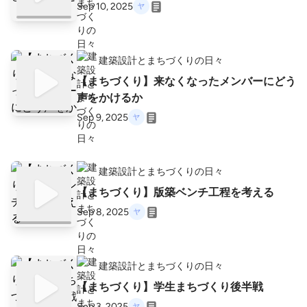
Sep 10, 2025
建築設計とまちづくりの日々
【まちづくり】来なくなったメンバーにどう
声をかけるか
Sep 9, 2025
建築設計とまちづくりの日々
【まちづくり】版築ベンチ工程を考える
Sep 8, 2025
建築設計とまちづくりの日々
【まちづくり】学生まちづくり後半戦
Sep 3, 2025