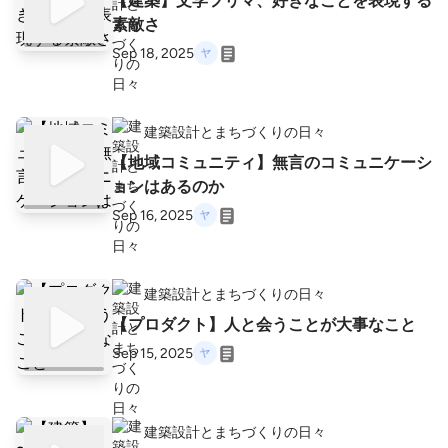
【建築】文学フリマ、好きなことを表現する
素敵さ
Sep 18, 2025
建築設計とまちづくりの日々
【地域コミュニティ】無言のコミュニケーシ
ョンはあるのか
Sep 16, 2025
建築設計とまちづくりの日々
【プロダクト】人と会うことが大事なこと
Sep 15, 2025
建築設計とまちづくりの日々