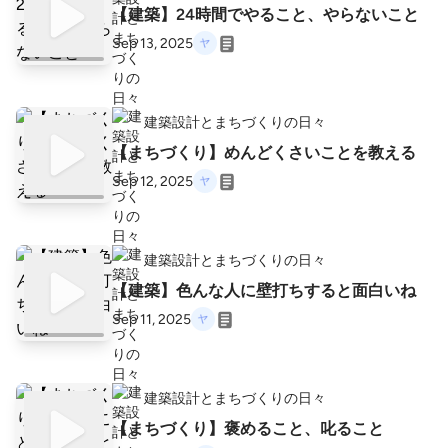
【建築】24時間でやること、やらないこと
Sep 13, 2025
建築設計とまちづくりの日々
【まちづくり】めんどくさいことを教える
Sep 12, 2025
建築設計とまちづくりの日々
【建築】色んな人に壁打ちすると面白いね
Sep 11, 2025
建築設計とまちづくりの日々
【まちづくり】褒めること、叱ること