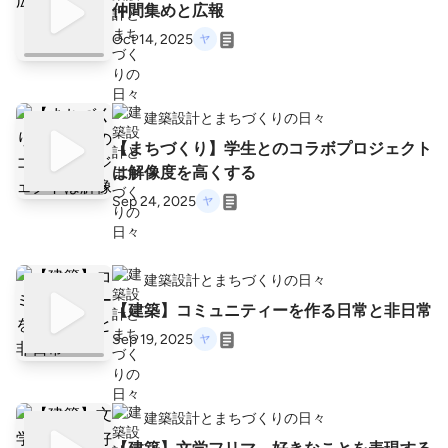
仲間集めと広報
Oct 14, 2025
建築設計とまちづくりの日々
【まちづくり】学生とのコラボプロジェクト
は解像度を高くする
Sep 24, 2025
建築設計とまちづくりの日々
【建築】コミュニティーを作る日常と非日常
Sep 19, 2025
建築設計とまちづくりの日々