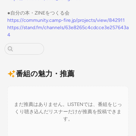
●自分の本・ZINEをつくる会
https://community.camp-fire.jp/projects/view/842911
https://stand.fm/channels/63e8265c4cdcce3e257643a
4
番組の魅力・推薦
まだ推薦はありません。LISTENでは、番組をじっ
くり聴き込んだリスナーだけが推薦を投稿できま
す。