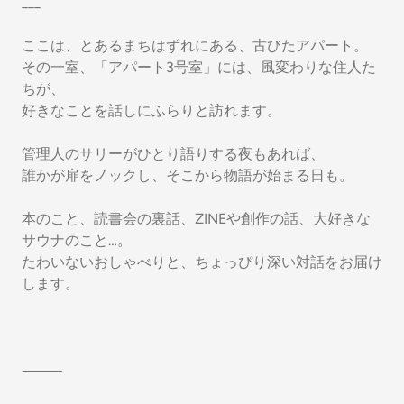
___
ここは、とあるまちはずれにある、古びたアパート。
その一室、「アパート3号室」には、風変わりな住人た
ちが、
好きなことを話しにふらりと訪れます。
管理人のサリーがひとり語りする夜もあれば、
誰かが扉をノックし、そこから物語が始まる日も。
本のこと、読書会の裏話、ZINEや創作の話、大好きな
サウナのこと…。
たわいないおしゃべりと、ちょっぴり深い対話をお届け
します。
⸻