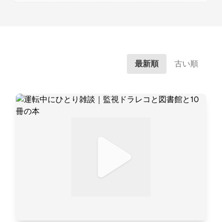
最新順
古い順