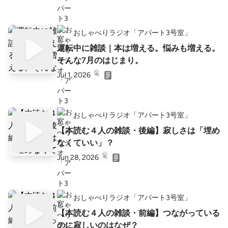
おしゃべりラジオ「アパート3号室」
運転中に雑談｜本は増える。悩みも増える。
そんな7月のはじまり。
Jul 1, 2026
おしゃべりラジオ「アパート3号室」
【本読む４人の雑談・後編】寂しさは「埋め
なくていい」？
Jun 28, 2026
おしゃべりラジオ「アパート3号室」
【本読む４人の雑談・前編】つながっている
のに寂しいのはなぜ？