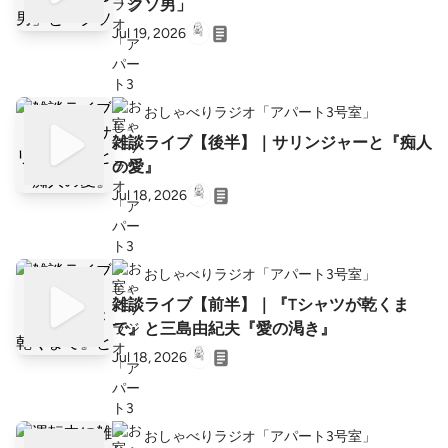
「クソ男」
Jul 19, 2026
おしゃべりラジオ「アパート3号室」
雑談ライブ【後半】｜サリンジャーと『痴人
の愛』
Jul 18, 2026
おしゃべりラジオ「アパート3号室」
雑談ライブ【前半】｜『Tシャツが乾くま
で』と三島由紀夫『愛の渇き』
Jul 18, 2026
おしゃべりラジオ「アパート3号室」