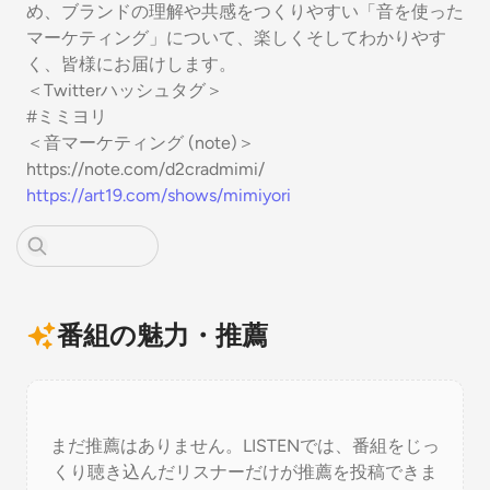
め、ブランドの理解や共感をつくりやすい「音を使った
マーケティング」について、楽しくそしてわかりやす
く、皆様にお届けします。
＜Twitterハッシュタグ＞
#ミミヨリ
＜音マーケティング (note)＞
https://note.com/d2cradmimi/
https://art19.com/shows/mimiyori
番組の魅力・推薦
まだ推薦はありません。LISTENでは、番組をじっ
くり聴き込んだリスナーだけが推薦を投稿できま