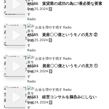
#1586 賃貸業の成功の為に1番必要な要素
Dec 25, 2024
お金を増やす残す Radio
#1585 資産〇〇億というモノの見方 ②
Dec 25, 2024
お金を増やす残す Radio
#1584 資産〇〇億というモノの見方 ①
Dec 24, 2024
お金を増やす残す Radio
#1583 経営コンサルを鵜呑みにしない
Dec 24, 2024