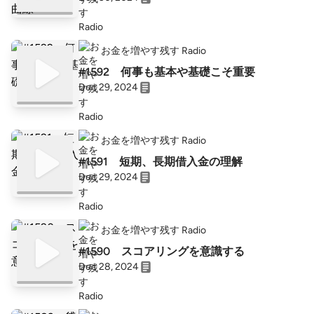
お金を増やす残す Radio
#1592 何事も基本や基礎こそ重要
Dec 29, 2024
お金を増やす残す Radio
#1591 短期、長期借入金の理解
Dec 29, 2024
お金を増やす残す Radio
#1590 スコアリングを意識する
Dec 28, 2024