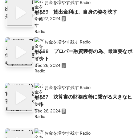
お金を増やす残す Radio
#1589 貸出金利は、自身の姿を映す
Dec 27, 2024
お金を増やす残す Radio
#1588 プロパー融資獲得の為、最重要なポ
イント
Dec 26, 2024
お金を増やす残す Radio
#1587 決算書の財務改善に繋がる大きなヒ
ント
Dec 26, 2024
お金を増やす残す Radio