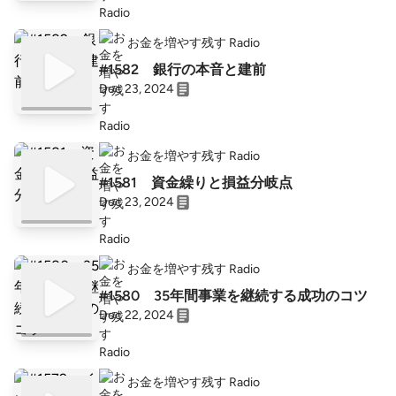
お金を増やす残す Radio
#1582 銀行の本音と建前
Dec 23, 2024
お金を増やす残す Radio
#1581 資金繰りと損益分岐点
Dec 23, 2024
お金を増やす残す Radio
#1580 35年間事業を継続する成功のコツ
Dec 22, 2024
お金を増やす残す Radio