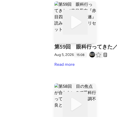
第59回 眼科行ってきた
Aug 5, 2026
15:08
Read more