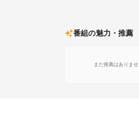
番組の魅力・推薦
まだ推薦はありませ