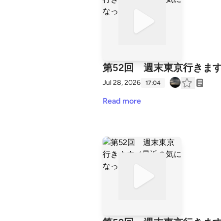
第52回 週末東京行きま
Jul 28, 2026
17:04
Read more