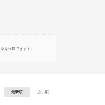
推薦を投稿できます。
最新順
古い順