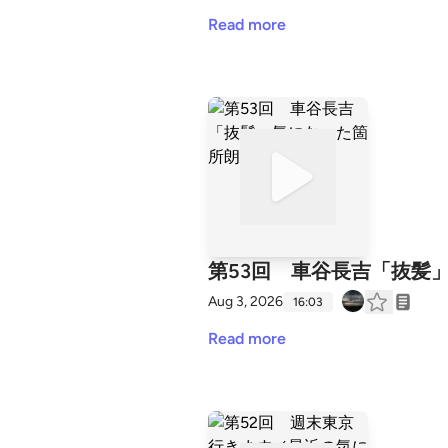
Read more
第53回 車谷長吉「抜髪
Aug 3, 2026
16:03
Read more