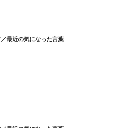
す／最近の気になった言葉