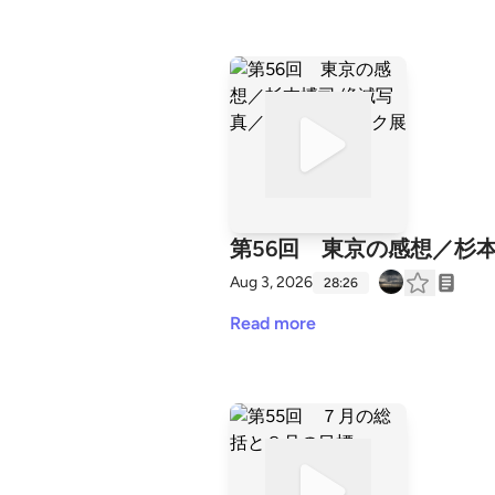
第56回 東京の感想／杉
Aug 3, 2026
28:26
Read more