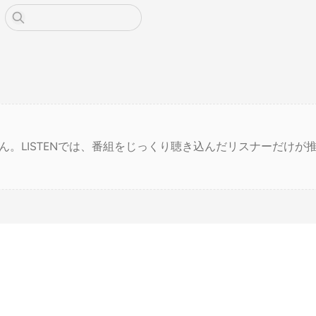
ん。LISTENでは、番組をじっくり聴き込んだリスナーだけが