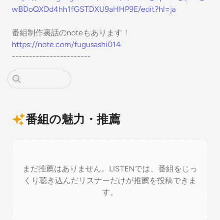
wBDoQXDd4hh1fGSTDXU9aHHP9E/edit?hl=ja
番組制作裏話のnoteもあります！
https://note.com/fugusashi014
-----------------------
番組の魅力・推薦
まだ推薦はありません。LISTENでは、番組をじっ
くり聴き込んだリスナーだけが推薦を投稿できま
す。