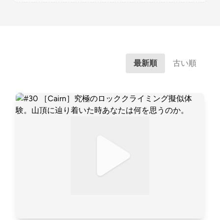
最新順
古い順