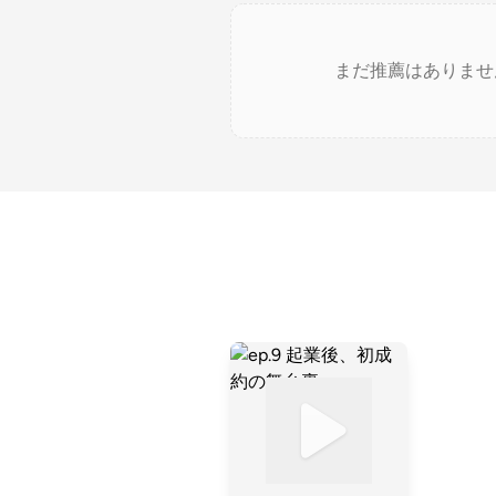
まだ推薦はありませ