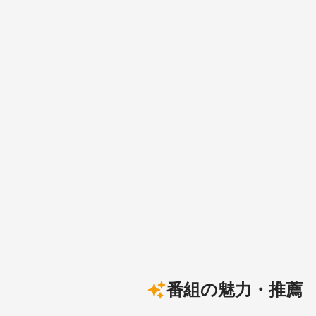
番組の魅力・推薦