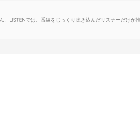
ん。LISTENでは、番組をじっくり聴き込んだリスナーだけが