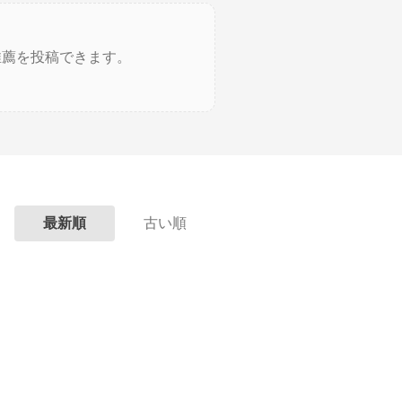
推薦を投稿できます。
最新順
古い順