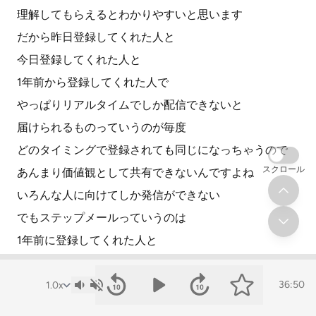
理解してもらえるとわかりやすいと思います
だから昨日登録してくれた人と
今日登録してくれた人と
1年前から登録してくれた人で
やっぱりリアルタイムでしか配信できないと
届けられるものっていうのが毎度
どのタイミングで登録されても同じになっちゃうので
スクロール
あんまり価値観として共有できないんですよね
いろんな人に向けてしか発信ができない
でもステップメールっていうのは
1年前に登録してくれた人と
今日 明日 1ヶ月後 1年後登録してくれた人に
同じ内容を同じ順番に届けることができるので
36:50
価値共有というかね