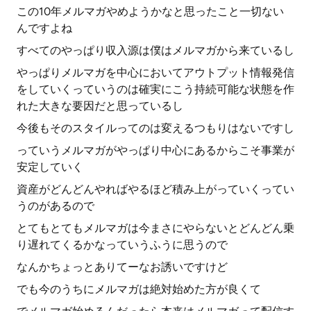
この10年メルマガやめようかなと思ったこと一切ない
んですよね
すべてのやっぱり収入源は僕はメルマガから来ているし
やっぱりメルマガを中心においてアウトプット情報発信
をしていくっていうのは確実にこう持続可能な状態を作
れた大きな要因だと思っているし
今後もそのスタイルってのは変えるつもりはないですし
っていうメルマガがやっぱり中心にあるからこそ事業が
安定していく
資産がどんどんやればやるほど積み上がっていくってい
うのがあるので
とてもとてもメルマガは今まさにやらないとどんどん乗
り遅れてくるかなっていうふうに思うので
なんかちょっとありてーなお誘いですけど
でも今のうちにメルマガは絶対始めた方が良くて