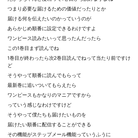
つまり必要な届けるための価値だったりとか
届ける何を伝えたいのかっていうのが
あらかじめ順番に設定できるわけですよ
ワンピース読みたいって思ったんだったら
この1巻目まず読んでね
1巻目が終わったら次2巻目読んでねって当たり前ですけ
ど
そうやって順番に読んでもらって
最新巻に追いついてもらえたら
ワンピースもかなりのマニアですから
っていう感じなわけですけど
そうやって僕たちも届けたいものを
届けたい順番に配信することができる
その機能がステップメール機能っていうふうに