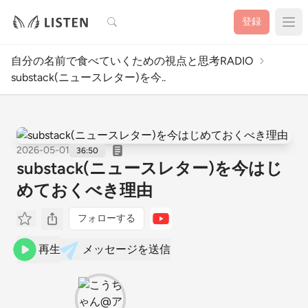
検索
登録
自分の名前で食べていくための視点と思考RADIO
substack(ニュースレター)を今..
2026-05-01
36:50
substack(ニュースレター)を今はじ
めておくべき理由
フォローする
再生
メッセージを送信