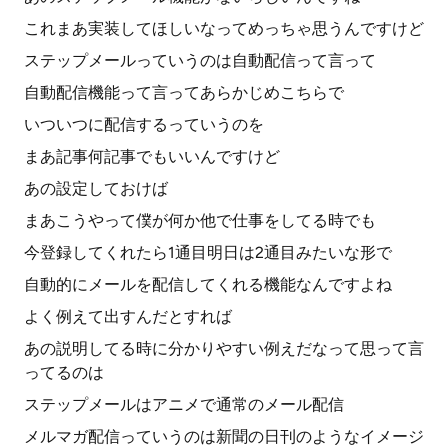
これまあ実装してほしいなってめっちゃ思うんですけど
ステップメールっていうのは自動配信って言って
自動配信機能って言ってあらかじめこちらで
いついつに配信するっていうのを
まあ記事何記事でもいいんですけど
あの設定しておけば
まあこうやって僕が何か他で仕事をしてる時でも
今登録してくれたら1通目明日は2通目みたいな形で
自動的にメールを配信してくれる機能なんですよね
よく例えて出すんだとすれば
あの説明してる時に分かりやすい例えだなって思って言
ってるのは
ステップメールはアニメで通常のメール配信
メルマガ配信っていうのは新聞の日刊のようなイメージ