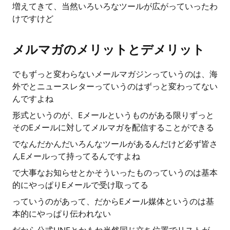
増えてきて、当然いろいろなツールが広がっていったわ
けですけど
メルマガのメリットとデメリット
でもずっと変わらないメールマガジンっていうのは、海
外でとニュースレターっていうのはずっと変わってない
んですよね
形式というのが、Eメールというものがある限りずっと
そのEメールに対してメルマガを配信することができる
でなんだかんだいろんなツールがあるんだけど必ず皆さ
んEメールって持ってるんですよね
で大事なお知らせとかそういったものっていうのは基本
的にやっぱりEメールで受け取ってる
っていうのがあって、だからEメール媒体というのは基
本的にやっぱり伝われない