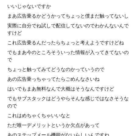
いいじゃないですか
まあ広告乗るかどうかってちょっと僕まだ触ってないし
実際に自分でね試しで配信してないのでわかんないんで
すけど
これ広告乗るんだったらちょっと考えようですけどね
でもまあ今のところそういった情報が入ってきてないの
で
ちょっと触ってみてどうなのかっていうので
あの広告乗っちゃってたらごめんなさいね
はいでもまあ無料なんで大概はそうなんですけど
でもサブスタックはどうやらそんな感じではなさそうな
ので
これはめちゃくちゃいいなと
ただ唯一デメリットというか欠点があって
あのステップメール機能がないらしいんですね