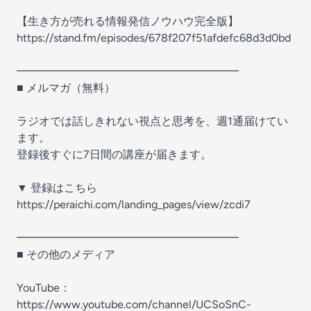
【生き方が売れる情報発信ノウハウ完全版】
https://stand.fm/episodes/678f207f51afdefc68d3d0bd
━━━━━━━━━━━━━━━━━━━━
■ メルマガ（無料）
ラジオでは話しきれない視点と思考を、週1通届けてい
ます。
登録後すぐに7日間の講座が届きます。
▼ 登録はこちら
https://peraichi.com/landing_pages/view/zcdi7
━━━━━━━━━━━━━━━━━━━━
■ その他のメディア
YouTube：
https://www.youtube.com/channel/UCSoSnC-