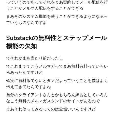
っていうのであってそれをまあ契約してメール配信を行
うことがメルマガ配信をすることができる
まあそのシステム機能を使うことができるようになるっ
ていうものなんですよ
Substackの無料性とステップメール
機能の欠如
でそれがまあ当たり前だったし
でこれまでてこうメルマガってまあ無料有料っていろい
ろあったんですけど
確実に有料版でないとダメだよっていうことを僕はよく
伝えてきてたんですよね
自分のクライアントさんとかもちろん練習としていろん
なこう無料のメルマガスタンドのサイトがあるので
まあそれ使ってみるってのは全然いいんですけど