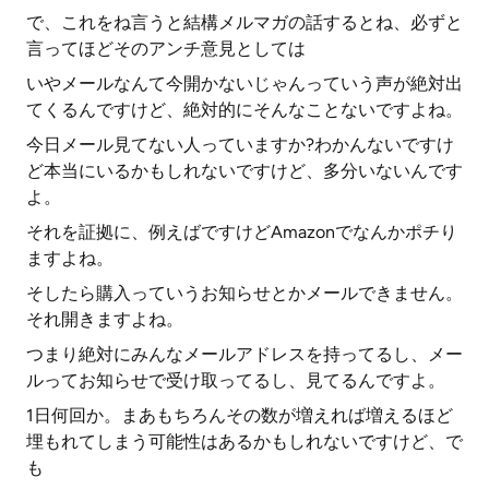
で、これをね言うと結構メルマガの話するとね、必ずと
言ってほどそのアンチ意見としては
いやメールなんて今開かないじゃんっていう声が絶対出
てくるんですけど、絶対的にそんなことないですよね。
今日メール見てない人っていますか?わかんないですけ
ど本当にいるかもしれないですけど、多分いないんです
よ。
それを証拠に、例えばですけどAmazonでなんかポチり
ますよね。
そしたら購入っていうお知らせとかメールできません。
それ開きますよね。
つまり絶対にみんなメールアドレスを持ってるし、メー
ルってお知らせで受け取ってるし、見てるんですよ。
1日何回か。まあもちろんその数が増えれば増えるほど
埋もれてしまう可能性はあるかもしれないですけど、で
も