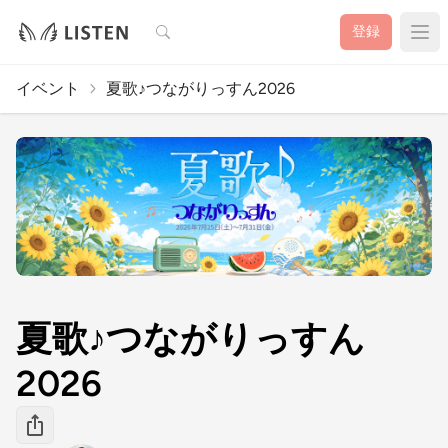
検索
登録
イベント
夏歌♪つながりっすん2026
夏歌♪つながりっすん
2026