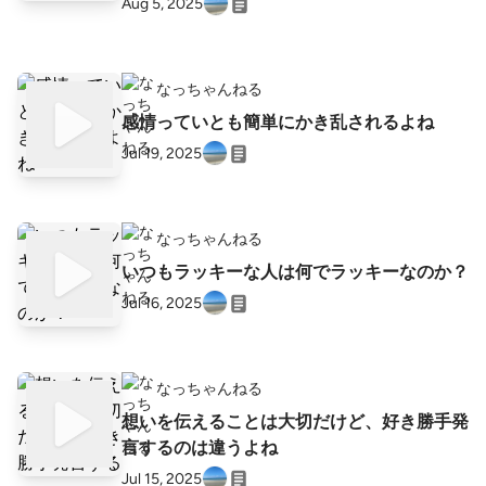
Aug 5, 2025
なっちゃんねる
感情っていとも簡単にかき乱されるよね
Jul 19, 2025
なっちゃんねる
いつもラッキーな人は何でラッキーなのか？
Jul 16, 2025
なっちゃんねる
想いを伝えることは大切だけど、好き勝手発
言するのは違うよね
Jul 15, 2025