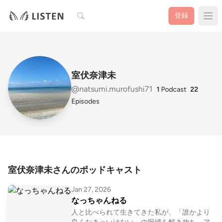
検索
登録
室伏奈津未
@natsumi.murofushi71
1
Podcast
22
Episodes
室伏奈津未さんのポッドキャスト
Jan 27, 2026
なっちゃんねる
人と比べられて生きてきた私が、「誰かより