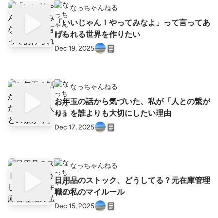
なっちゃんねる
「いいじゃん！やってみなよ」って言ってあ
げられる世界を作りたい
Dec 19, 2025
なっちゃんねる
お年玉の話から気づいた、私が「人との繋が
り」を誰よりも大切にしたい理由
Dec 17, 2025
なっちゃんねる
日用品のストック、どうしてる？元在庫管理
職の私のマイルール
Dec 15, 2025