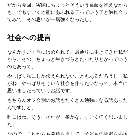
だから今回、実際にちょっとそういう葛藤を抱えながら
も、でもすごく才能にあふれる子っていう子と触れ合っ
てみて、その思いが一層強くなったし、
社会への提言
なんかすごく肩にはめられて、肩通りに生きてきた私だ
からこその、ちょっと生きづらさだったりとかっていう
のもあって、
やっぱり私にしか伝えられないこともあるだろうし、私
がね、やっぱりそういう社会を作りたいなって、本当に
思いましたっていうお話です。
もちろんオフ会別のお話もたくさん勉強になる話あった
んですけど、
昨日はね、そう、それが一番かな、すごく強く思いまし
た。
なので、これからも発信を通して、子どもの挑戦を応援