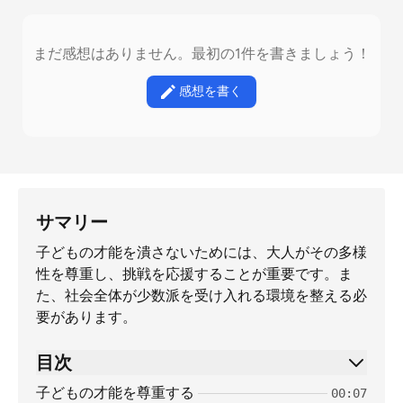
まだ感想はありません。最初の1件を書きましょう！
感想を書く
サマリー
子どもの才能を潰さないためには、大人がその多様
性を尊重し、挑戦を応援することが重要です。ま
た、社会全体が少数派を受け入れる環境を整える必
要があります。
目次
子どもの才能を尊重する
00:07