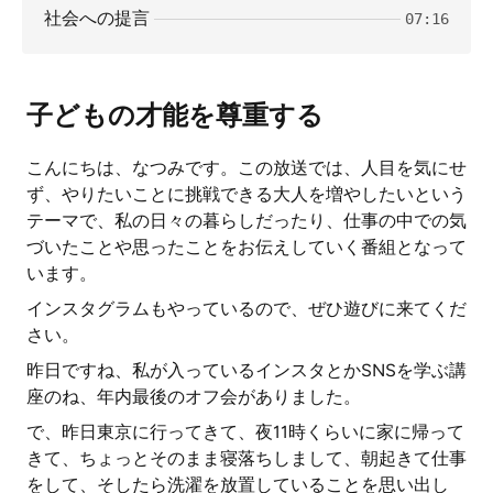
社会への提言
07:16
子どもの才能を尊重する
こんにちは、なつみです。この放送では、人目を気にせ
ず、やりたいことに挑戦できる大人を増やしたいという
テーマで、私の日々の暮らしだったり、仕事の中での気
づいたことや思ったことをお伝えしていく番組となって
います。
インスタグラムもやっているので、ぜひ遊びに来てくだ
さい。
昨日ですね、私が入っているインスタとかSNSを学ぶ講
座のね、年内最後のオフ会がありました。
で、昨日東京に行ってきて、夜11時くらいに家に帰って
きて、ちょっとそのまま寝落ちしまして、朝起きて仕事
をして、そしたら洗濯を放置していることを思い出し