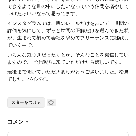
できるような世の中にしたいなっていう仲間を増やして
いけたらいいなって思ってます。
インスタグラムでは、親のレールだけを歩いて、世間の
評価を気にして、ずっと世間の正解だけを選んできた私
が、生まれて初めて会社を辞めてフリーランスに挑戦し
ていく中で、
いろんな気づきだったりとか、そんなことを発信してい
ますので、ぜひ遊びに来ていただけたら嬉しいです。
最後まで聞いていただきありがとうございました。松見
でした。バイバイ。
スターをつける
コメント