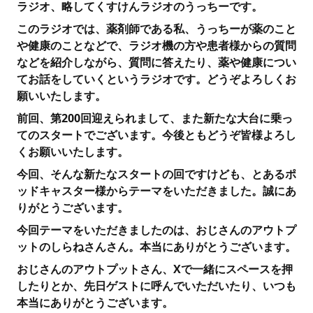
ラジオ、略してくすけんラジオのうっちーです。
このラジオでは、薬剤師である私、うっちーが薬のこと
や健康のことなどで、ラジオ機の方や患者様からの質問
などを紹介しながら、質問に答えたり、薬や健康につい
てお話をしていくというラジオです。どうぞよろしくお
願いいたします。
前回、第200回迎えられまして、また新たな大台に乗っ
てのスタートでございます。今後ともどうぞ皆様よろし
くお願いいたします。
今回、そんな新たなスタートの回ですけども、とあるポ
ッドキャスター様からテーマをいただきました。誠にあ
りがとうございます。
今回テーマをいただきましたのは、おじさんのアウトプ
ットのしらねさんさん。本当にありがとうございます。
おじさんのアウトプットさん、Xで一緒にスペースを押
したりとか、先日ゲストに呼んでいただいたり、いつも
本当にありがとうございます。