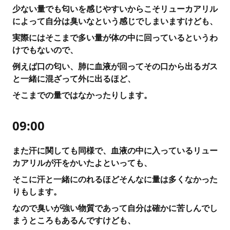
少ない量でも匂いを感じやすいからこそリューカアリル
によって自分は臭いなという感じでしまいますけども、
実際にはそこまで多い量が体の中に回っているというわ
けでもないので、
例えば口の匂い、肺に血液が回ってその口から出るガス
と一緒に混ざって外に出るほど、
そこまでの量ではなかったりします。
09:00
また汗に関しても同様で、血液の中に入っているリュー
カアリルが汗をかいたよといっても、
そこに汗と一緒にのれるほどそんなに量は多くなかった
りもします。
なので臭いが強い物質であって自分は確かに苦しんでし
まうところもあるんですけども、