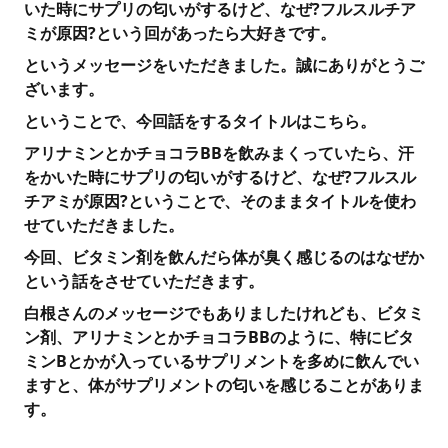
いた時にサプリの匂いがするけど、なぜ?フルスルチア
ミが原因?という回があったら大好きです。
というメッセージをいただきました。誠にありがとうご
ざいます。
ということで、今回話をするタイトルはこちら。
アリナミンとかチョコラBBを飲みまくっていたら、汗
をかいた時にサプリの匂いがするけど、なぜ?フルスル
チアミが原因?ということで、そのままタイトルを使わ
せていただきました。
今回、ビタミン剤を飲んだら体が臭く感じるのはなぜか
という話をさせていただきます。
白根さんのメッセージでもありましたけれども、ビタミ
ン剤、アリナミンとかチョコラBBのように、特にビタ
ミンBとかが入っているサプリメントを多めに飲んでい
ますと、体がサプリメントの匂いを感じることがありま
す。