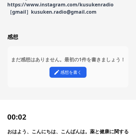
https://www.instagram.com/kusukenradio
［gmail］kusuken.radio@gmail.com
感想
まだ感想はありません。最初の1件を書きましょう！
感想を書く
00:02
おはよう、こんにちは、こんばんは。薬と健康に関する