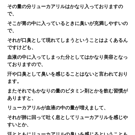
その量の分リューカアリルはかなり入っておりますの
で、
そこが胃の中に入っているときに臭いが充満しやすいの
で、
それが口臭として現れてしまうということはよくあるん
ですけども、
血液の中に入ってしまった分としてはかなり美容となっ
ておりますので、
汗や口臭として臭いを感じることはないと言われており
ます。
またそれでもかなりの量のビタミン剤とかを飲む習慣が
ありますと、
リューカアリルが血液の中の量が増えまして、
それが肺に回って吐く息としてリューカアリルを感じや
すいとか、
汗とともにリューカアリルの臭いを感じるということも