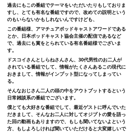
過去にもこの番組でテーマをいただいたりもしておりま
すし、とても有名な番組ですので、改めての説明という
のもいらないかもしれないんですけども、
この番組様、アマチュアポッドキャストアワードである
とか、日本ポッドキャスト協会主催の配信であるなど
で、過去にも賞をとられている有名番組様でございま
す。
ドスコイさんとしらねさんさん、30代男性のお二人が
されている番組でして、情報がたくさんあるこの現代に
おきまして、情報がインプット型になってしまってい
る。
そんなおじさん二人の頭の中をアウトプットするという
日常雑談系の番組でございます。
僕とても大好きな番組でして、最近ゲストに呼んでいた
だきまして、そんなお二人に対してオジプトの愛を語っ
た回の動画もありますので、もしも聞いてないよという
方、もしよろしければ聞いていただけると大変嬉しいで