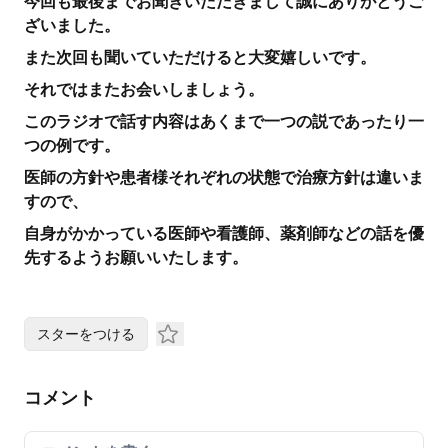
今回も最後までお聞きいただきまして誠にありがとうご
ざいました。
また次回も聞いていただけると大変嬉しいです。
それではまたお会いしましょう。
このラジオで話す内容はあくまで一つの説であったり一
つの例です。
医師の方針や患者様それぞれの状態で治療方針は違いま
すので、
自身がかかっている医師や看護師、薬剤師などの話を優
先するようお願いいたします。
スターをつける
コメント