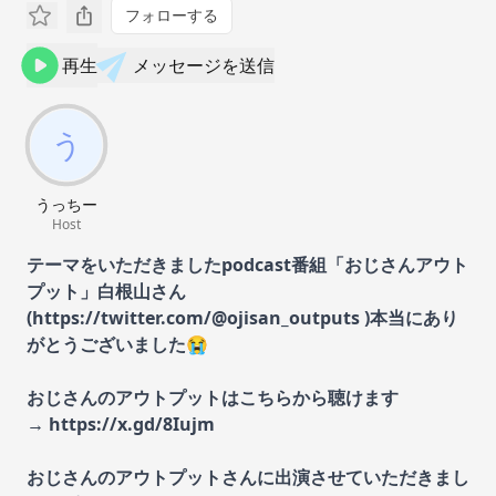
フォローする
再生
メッセージを送信
うっちー
Host
テーマをいただきましたpodcast番組「おじさんアウト
プット」白根山さん
(https://twitter.com/@ojisan_outputs )本当にあり
がとうございました😭
おじさんのアウトプットはこちらから聴けます
→ https://x.gd/8Iujm
おじさんのアウトプットさんに出演させていただきまし