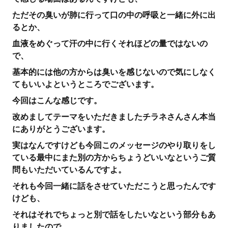
ただその臭いが肺に行って口の中の呼吸と一緒に外に出
るとか、
血液をめぐって汗の中に行くそれほどの量ではないの
で、
基本的には他の方からは臭いを感じないので気にしなく
てもいいよというところでございます。
今回はこんな感じです。
改めましてテーマをいただきましたチラネさんさん本当
にありがとうございます。
実はなんですけども今回このメッセージのやり取りをし
ている最中にまた別の方からちょうどいいなというご質
問もいただいているんですよ。
それも今回一緒に話をさせていただこうと思ったんです
けども、
それはそれでちょっと別で話をしたいなという部分もあ
りましたので、