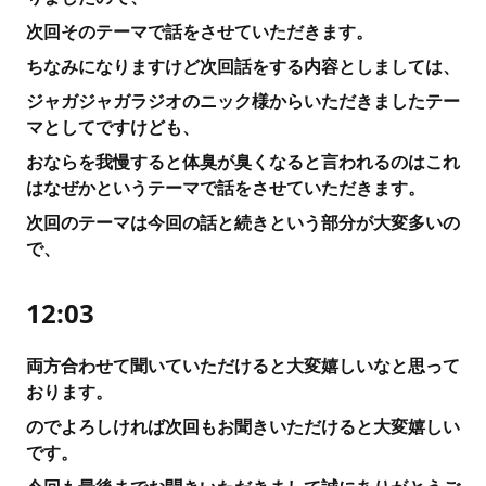
次回そのテーマで話をさせていただきます。
ちなみになりますけど次回話をする内容としましては、
ジャガジャガラジオのニック様からいただきましたテー
マとしてですけども、
おならを我慢すると体臭が臭くなると言われるのはこれ
はなぜかというテーマで話をさせていただきます。
次回のテーマは今回の話と続きという部分が大変多いの
で、
12:03
両方合わせて聞いていただけると大変嬉しいなと思って
おります。
のでよろしければ次回もお聞きいただけると大変嬉しい
です。