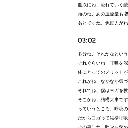
血液にね、流れていく酸
頭のね、あの血流量も増
あとですね、免疫力がね
03:02
多分ね、それかなという
それぐらいね、呼吸を深
体にとってのメリットが
これがね、なかなか気づ
それでね、僕はヨガを教
そこがね、結構大事です
っていうところ。呼吸の
だからヨガって結構呼吸
その裏にね、呼吸を深め