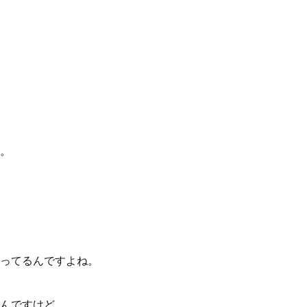
。
ってるんですよね。
んですけど、