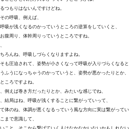
るつもりはないんですけどね。
その呼吸、例えば、
呼吸が浅くなるのかっていうところの逆算をしていくと、
お腹周り、体幹周りっていうところですね。
、
ちろんね、呼吸しづらくなりますよね。
そも圧迫されて、姿勢が小さくなって呼吸が入りづらくなると
うふうになっちゃうのかっていうと、姿勢が悪かったりとか、
ところですよね。
、例えば巻き方だったりとか、みたいな感じでね、
、結局はね、呼吸が浅くすることに繋がっていって、
て体のね、体調が悪くなるっていう風な方向に実は繋がってい
こまで意識して、
いこと、そこから繋げていく人はなかなかいないかもしれない