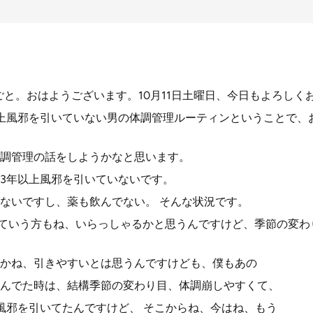
とりごと。おはようございます。10月11日土曜日、今日もよろし
上風邪を引いていない男の体調管理ルーティンということで、
調管理の話をしようかなと思います。
3年以上風邪を引いていないです。
ないですし、薬も飲んでない。 そんな状況です。
っていう方もね、いらっしゃるかと思うんですけど、季節の変
かね、引きやすいとは思うんですけども、僕もあの
んでた時は、結構季節の変わり目、体調崩しやすくて、
風邪を引いてたんですけど、 そこからね、今はね、もう