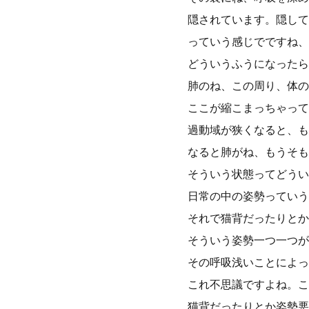
隠されています。隠して
っていう感じでですね、
どういうふうになったら
肺のね、この周り、体の
ここが縮こまっちゃって
過動域が狭くなると、も
なると肺がね、もうそも
そういう状態ってどうい
日常の中の姿勢っていう
それで猫背だったりとか
そういう姿勢一つ一つが
その呼吸浅いことによっ
これ不思議ですよね。こ
猫背だったりとか姿勢悪