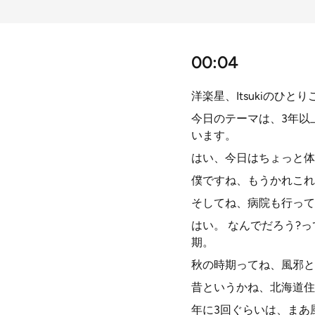
00:04
洋楽星、Itsukiのひ
今日のテーマは、3年以
います。
はい、今日はちょっと体
僕ですね、もうかれこれ
そしてね、病院も行って
はい。 なんでだろう?
期。
秋の時期ってね、風邪と
昔というかね、北海道住
年に3回ぐらいは、まあ