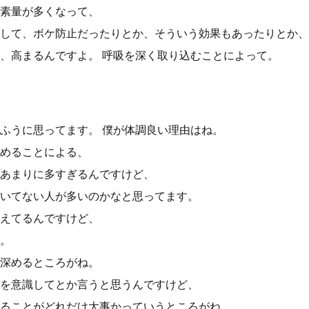
素量が多くなって、
して、ボケ防止だったりとか、そういう効果もあったりとか、
、高まるんですよ。 呼吸を深く取り込むことによって。
ふうに思ってます。 僕が体調良い理由はね。
めることによる、
あまりに多すぎるんですけど、
いてない人が多いのかなと思ってます。
えてるんですけど、
。
深めるところがね。
を意識してとか言うと思うんですけど、
ることがどれだけ大事かっていうところがね、