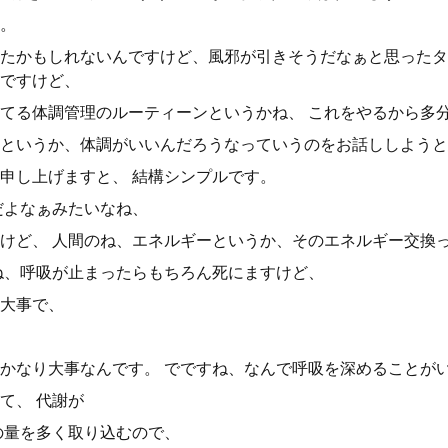
。
たかもしれないんですけど、風邪が引きそうだなぁと思ったタ
ですけど、
てる体調管理のルーティーンというかね、 これをやるから多
というか、体調がいいんだろうなっていうのをお話ししようと
申し上げますと、 結構シンプルです。
だよなぁみたいなね、
けど、 人間のね、エネルギーというか、そのエネルギー交換
ね、呼吸が止まったらもちろん死にますけど、
大事で、
かなり大事なんです。 でですね、なんで呼吸を深めることが
て、 代謝が
の量を多く取り込むので、