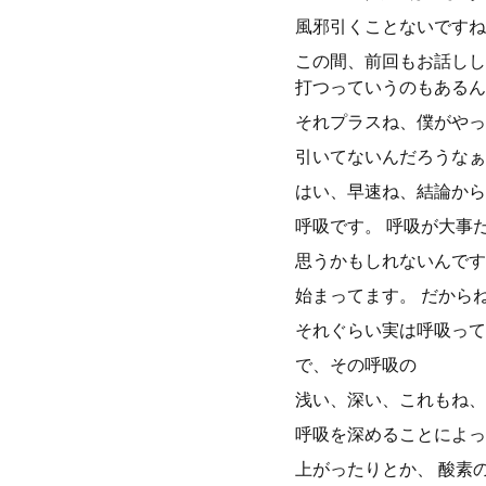
風邪引くことないですね
この間、前回もお話しし
打つっていうのもあるん
それプラスね、僕がやっ
引いてないんだろうなぁ
はい、早速ね、結論から
呼吸です。 呼吸が大事
思うかもしれないんです
始まってます。 だから
それぐらい実は呼吸って
で、その呼吸の
浅い、深い、これもね、
呼吸を深めることによっ
上がったりとか、 酸素