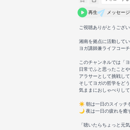
再生
メッセージ
ご視聴ありがとうござい
湘南を拠点に活動してい
ヨガ講師兼ライフコーチ
このチャンネルでは「ヨ
日常でふと思ったことや
アラサーとして挑戦して
そしてヨガの哲学をどう
気ままにおしゃべりして
☀️ 朝は一日のスイッ
🌙 夜は一日の疲れを
「聴いたらちょっと元気