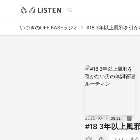
検索
いつきのLIFE BASEラジオ
#18 3年以上風邪を引か
2025-10-11
08:52
#18 3年以上
フォローする