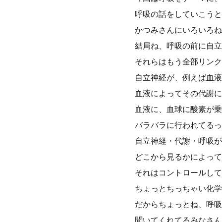
呼吸の話をしていこうと
かつみさんにいろいろね
結局ね、呼吸の前に自立
それらはもう全部リンク
自立神経が、例えば血液
血液によってその代謝に
血液に、血球に酸素が乗
バラバラに行われてるっ
自立神経・代謝・呼吸が
どこから見るかによって
それはコントロールして
ちょっとちっちゃい化学
だからちょっとね、呼吸
聞いてくれてるみなさん