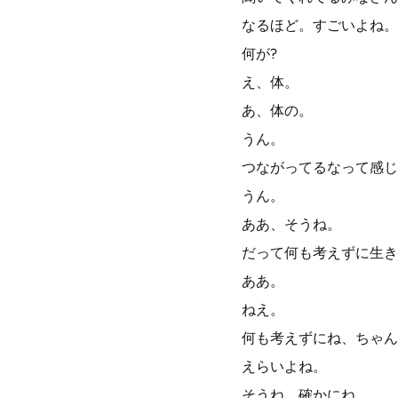
なるほど。すごいよね。
何が?
え、体。
あ、体の。
うん。
つながってるなって感じ
うん。
ああ、そうね。
だって何も考えずに生き
ああ。
ねえ。
何も考えずにね、ちゃん
えらいよね。
そうね、確かにね。