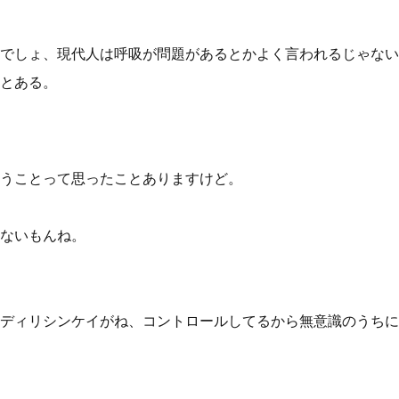
でしょ、現代人は呼吸が問題があるとかよく言われるじゃない
とある。
うことって思ったことありますけど。
ないもんね。
ディリシンケイがね、コントロールしてるから無意識のうちに