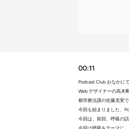
00:11
Podcast Club 
Web デザイナーの高木
都市療法課の佐藤克実で
今回も始まりました、Podc
今回は、前回、呼吸の話
今回は呼吸をテーマに、