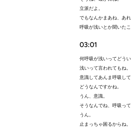
立派だよ。
でもなんかまあね、あれ
呼吸が浅いとか聞いたこ
03:01
何呼吸が浅いってどうい
浅いって言われてもね。
意識してあんま呼吸して
どうなんですかね。
うん、意識。
そうなんでね、呼吸って
うん。
止まっちゃ困るからね。