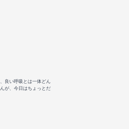
、良い呼吸とは一体どん
んが、今日はちょっとだ