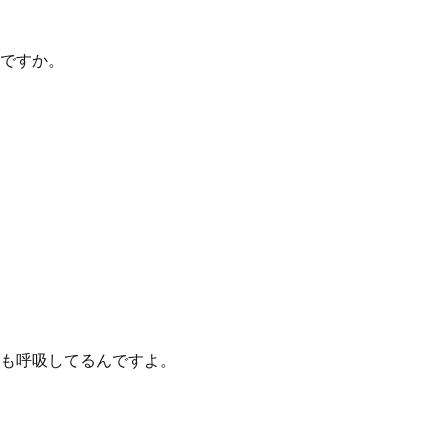
ですか。
も呼吸してるんですよ。