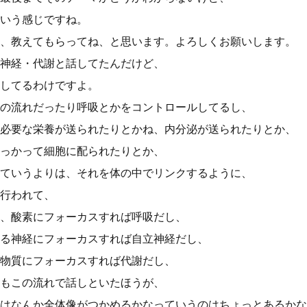
いう感じですね。
、教えてもらってね、と思います。よろしくお願いします。
神経・代謝と話してたんだけど、
してるわけですよ。
の流れだったり呼吸とかをコントロールしてるし、
必要な栄養が送られたりとかね、内分泌が送られたりとか、
っかって細胞に配られたりとか、
ていうよりは、それを体の中でリンクするように、
行われて、
、酸素にフォーカスすれば呼吸だし、
る神経にフォーカスすれば自立神経だし、
物質にフォーカスすれば代謝だし、
もこの流れで話しといたほうが、
はなんか全体像がつかめるかなっていうのはちょっとあるかな