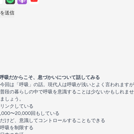
を送信
る呼吸だからこそ、息づかいについて話してみる
今回は「呼吸」の話。現代人は呼吸が浅いとよく言われますが
普段の暮らしの中で呼吸を意識することは少ないかもしれませ
ましょう。
はリンクしている
000〜20,000回もしている
だけど、意識してコントロールすることもできる
呼吸を制限する