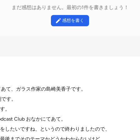
まだ感想はありません。最初の1件を書きましょう！
感想を書く
おなかにてあて、ガラス作家の島崎美香子です。
剛です。
す。
ast Club おなかにてあて。
をしたいですね、というので終わりましたので、
最後までそのテーマかどうかわからないけど、