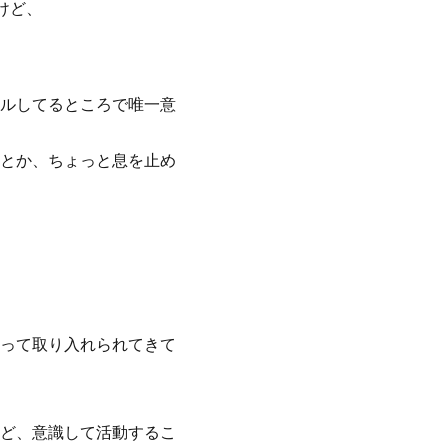
けど、
ルしてるところで唯一意
とか、ちょっと息を止め
って取り入れられてきて
ど、意識して活動するこ