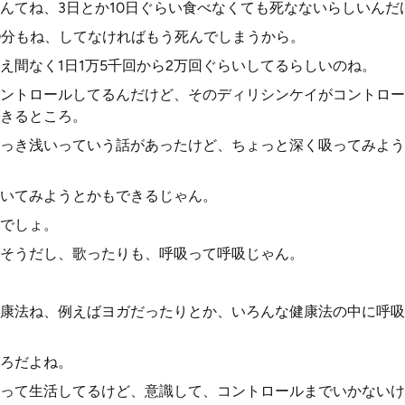
んてね、3日とか10日ぐらい食べなくても死なないらしいんだ
0分もね、してなければもう死んでしまうから。
え間なく1日1万5千回から2万回ぐらいしてるらしいのね。
ントロールしてるんだけど、そのディリシンケイがコントロー
きるところ。
っき浅いっていう話があったけど、ちょっと深く吸ってみよう
いてみようとかもできるじゃん。
でしょ。
そうだし、歌ったりも、呼吸って呼吸じゃん。
康法ね、例えばヨガだったりとか、いろんな健康法の中に呼吸
ろだよね。
って生活してるけど、意識して、コントロールまでいかないけ