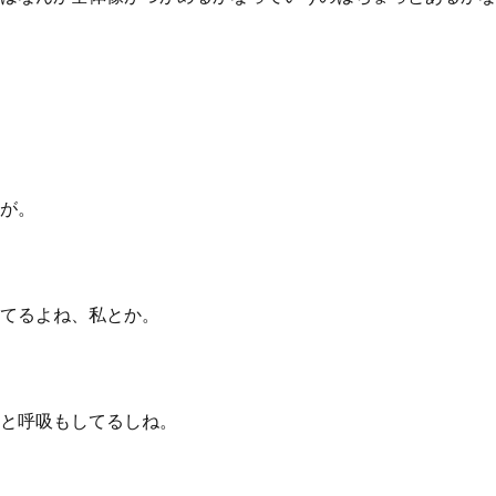
が。
てるよね、私とか。
と呼吸もしてるしね。