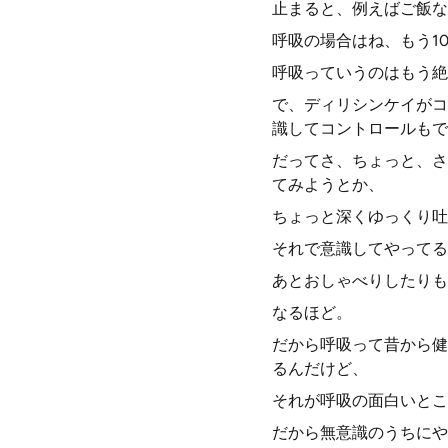
止まると、例えばご飯な
呼吸の場合はね、もう1
呼吸っていうのはもう絶
で、ディリシンケイがコ
識してコントロールもで
だってさ、ちょっと、さ
てみようとか、
ちょっと深くゆっくり吐
それで意識してやってる
あとおしゃべりしたりも
なるほど。
だから呼吸って昔から健
るんだけど、
それが呼吸の面白いとこ
だから無意識のうちにや