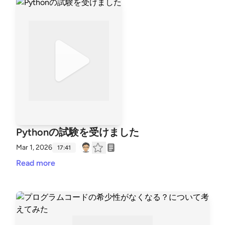
Pythonの試験を受けました
Mar 1, 2026
17:41
Read more