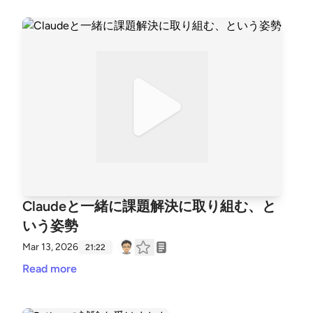
Claudeと一緒に課題解決に取り組む、と
いう姿勢
Mar 13, 2026
21:22
Read more