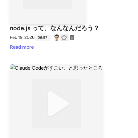
node.js って、なんなんだろう？
Feb 19, 2026
06:57
Read more