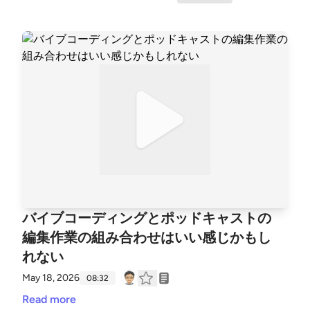
バイブコーディングとポッドキャストの
編集作業の組み合わせはいい感じかもし
れない
May 18, 2026
08:32
Read more