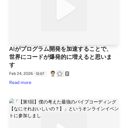
AIがプログラム開発を加速することで、
世界にコードが爆発的に増えると思いま
す
Feb 24, 2026
12:07
Read more