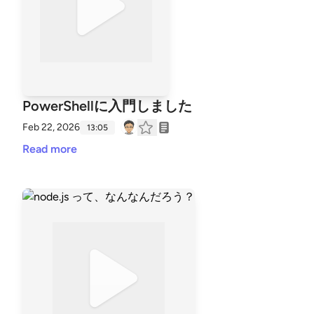
PowerShellに入門しました
Feb 22, 2026
13:05
Read more