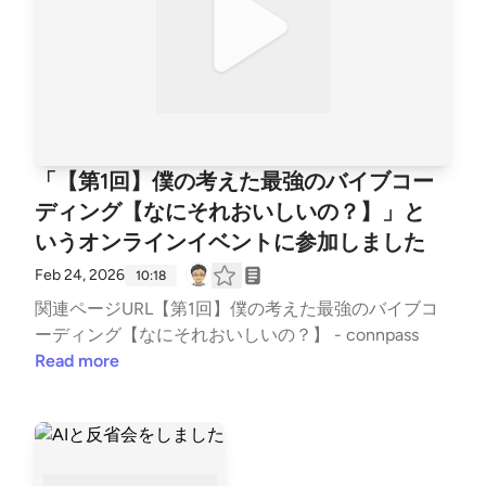
「【第1回】僕の考えた最強のバイブコー
ディング【なにそれおいしいの？】」と
いうオンラインイベントに参加しました
Feb 24, 2026
10:18
関連ページURL【第1回】僕の考えた最強のバイブコ
ーディング【なにそれおいしいの？】 - connpass
Read more