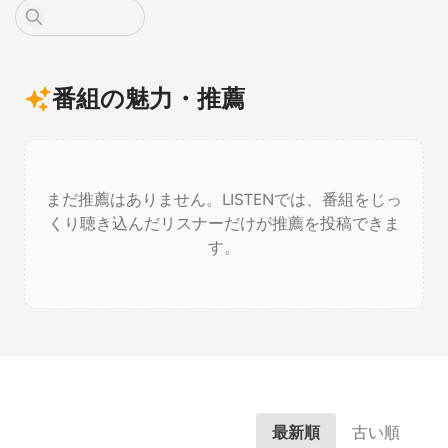
番組の魅力・推薦
まだ推薦はありません。LISTENでは、番組をじっ
くり聴き込んだリスナーだけが推薦を投稿できま
す。
最新順
古い順