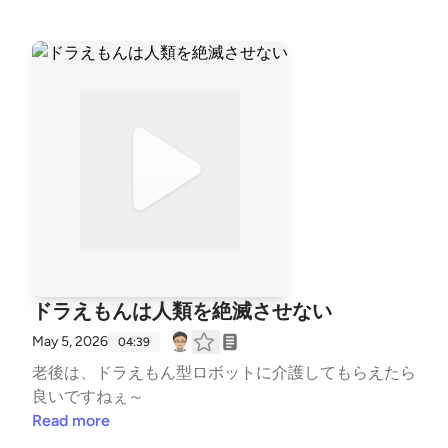
ドラえもんは人類を絶滅させない
May 5, 2026
04:39
老後は、ドラえもん型ロボットに介護してもらえたら
良いですねぇ～
Read more