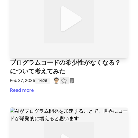
プログラムコードの希少性がなくなる？
について考えてみた
Feb 27, 2026
14:26
Read more