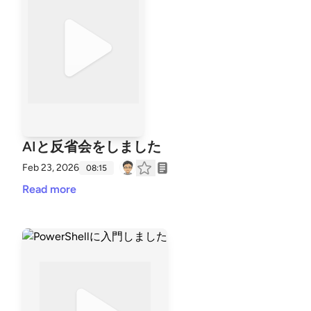
AIと反省会をしました
Feb 23, 2026
08:15
Read more