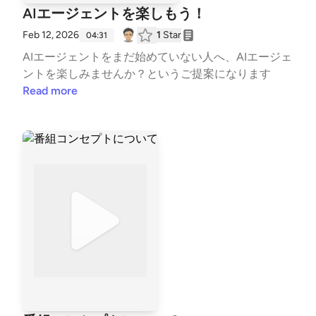
AIエージェントを楽しもう！
Feb 12, 2026
1
Star
04:31
AIエージェントをまだ始めていない人へ、AIエージェ
ントを楽しみませんか？というご提案になります
Read more