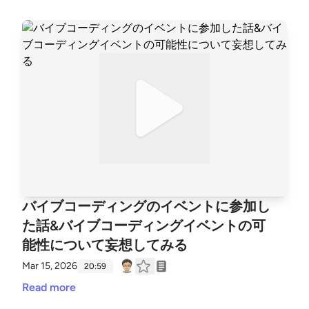
バイブコーディングのイベントに参加し
た話&バイブコーディングイベントの可
能性について妄想してみる
Mar 15, 2026
20:59
Read more