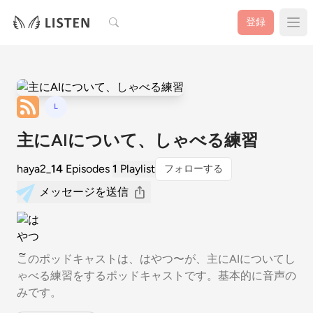
検索
登録
L
主にAIについて、しゃべる練習
haya2_
14
Episodes
1
Playlist
フォローする
メッセージを送信
このポッドキャストは、はやつ〜が、主にAIについてし
ゃべる練習をするポッドキャストです。基本的に音声の
みです。