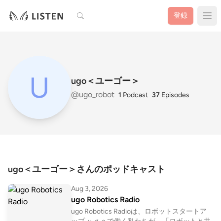
検索
登録
ugo＜ユーゴー＞
@ugo_robot
1
Podcast
37
Episodes
ugo＜ユーゴー＞さんのポッドキャスト
Aug 3, 2026
ugo Robotics Radio
ugo Robotics Radioは、ロボットスタートア