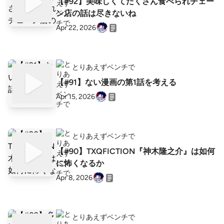
【#92】美味しくてたくさん食べられチェー
ン店の話は尽きないね
Apr 22, 2026
とりあえずベンチで
【#91】ない漫画の第1話を考える
Apr 15, 2026
とりあえずベンチで
【#90】TXQFICTION『神木隆之介』は如何
に怖くなるか
Apr 8, 2026
とりあえずベンチで