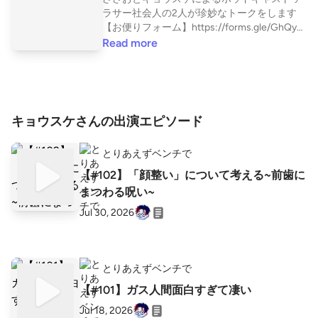
ラサー社会人の2人が珍妙なトークをします
【お便りフォーム】https://forms.gle/GhQyT
38xtwq93g9V6 【メール】toriaezu.bench@g
Read more
mail.com
キョウスケさんの出演エピソード
とりあえずベンチで
【#102】「顔整い」について考える~前歯に
まつわる呪い~
Jul 30, 2026
とりあえずベンチで
【#101】ガス人間面白すぎて凄い
Jul 18, 2026