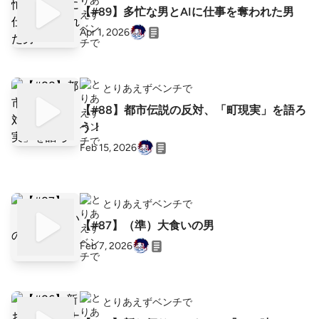
【#89】多忙な男とAIに仕事を奪われた男
Apr 1, 2026
とりあえずベンチで
【#88】都市伝説の反対、「町現実」を語ろ
う！
Feb 15, 2026
とりあえずベンチで
【#87】（準）大食いの男
Feb 7, 2026
とりあえずベンチで