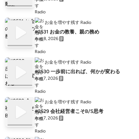
お金を増やす残す Radio
#2531 お金の教養、親の務め
Aug 8, 2026
お金を増やす残す Radio
#2530 一歩前に出れば、何かが変わる
Aug 7, 2026
お金を増やす残す Radio
#2529 会社経営者こそB/S思考
Aug 7, 2026