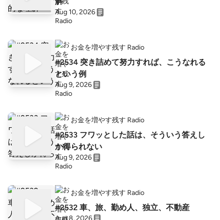
解
Aug 10, 2026
お金を増やす残す Radio
#2534 突き詰めて努力すれば、こうなれる
という例
Aug 9, 2026
お金を増やす残す Radio
#2533 フワッとした話は、そういう答えし
か得られない
Aug 9, 2026
お金を増やす残す Radio
#2532 車、旅、勤め人、独立、不動産
Aug 8, 2026