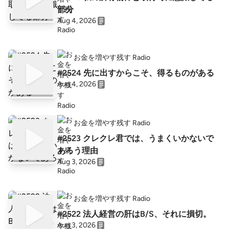
部分
Aug 4, 2026
お金を増やす残す Radio
#2524 先に出すからこそ、得るものがある
Aug 4, 2026
お金を増やす残す Radio
#2523 クレクレ君では、うまくいかないで
あろう理由
Aug 3, 2026
お金を増やす残す Radio
#2522 法人経営の肝はB/S、それに損切。
Aug 3, 2026