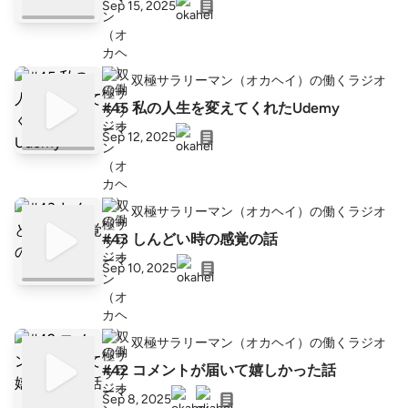
Sep 15, 2025
双極サラリーマン（オカヘイ）の働くラジオ
#45 私の人生を変えてくれたUdemy
Sep 12, 2025
双極サラリーマン（オカヘイ）の働くラジオ
#43 しんどい時の感覚の話
Sep 10, 2025
双極サラリーマン（オカヘイ）の働くラジオ
#42 コメントが届いて嬉しかった話
Sep 8, 2025