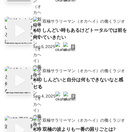
双極サラリーマン（オカヘイ）の働くラジオ
#41 しんどい時もあるけどトータルでは前を
向いていきたい
Sep 6, 2025
双極サラリーマン（オカヘイ）の働くラジオ
#40 しんどいと自分は何もできないなと感
じる
Sep 4, 2025
双極サラリーマン（オカヘイ）の働くラジオ
#39 双極の波よりも一番の困りごとは?