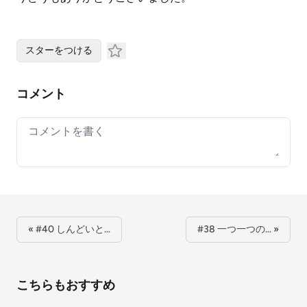
スターをつける
コメント
Your comment
« #40 しんどいと…
#38 一つ一つの… »
こちらもおすすめ