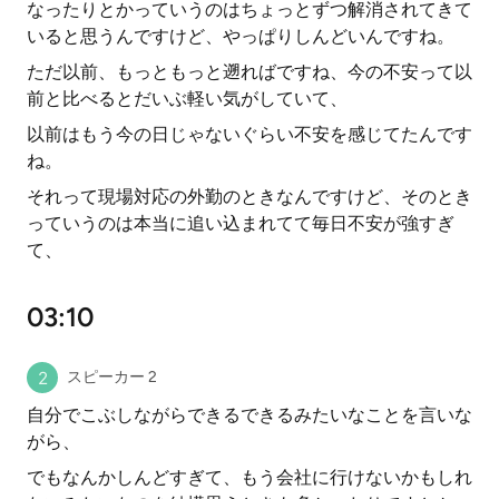
なったりとかっていうのはちょっとずつ解消されてきて
いると思うんですけど、やっぱりしんどいんですね。
ただ以前、もっともっと遡ればですね、今の不安って以
前と比べるとだいぶ軽い気がしていて、
以前はもう今の日じゃないぐらい不安を感じてたんです
ね。
それって現場対応の外勤のときなんですけど、そのとき
っていうのは本当に追い込まれてて毎日不安が強すぎ
て、
03:10
スピーカー 2
自分でこぶしながらできるできるみたいなことを言いな
がら、
でもなんかしんどすぎて、もう会社に行けないかもしれ