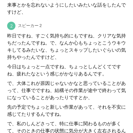
来事とかを忘れないようにしたいみたいな話をしたんで
すけど、
スピーカー 2
昨日ですね、すごく気持ち的にもですね、クリアな気持
ちだったんですね。で、なんか心もちょっとこうウキウ
キしてるみたいな、ちょっとスキップしたいぐらいの気
持ちやったんですけど、
今日はちょっと一点ですね、ちょっとしんどくてです
ね、疲れたなという感じがかなりあるんです。
で、大体これが原因じゃないかなと思っていることがあ
って、仕事でですね、結構その作業が途中で終わって気
になっていることがあったりですとか、
先の予定でちょっと新しい作業があって、それを不安に
感じてたりするんですね。
で、私のしんどさって、特に仕事に関わるものが多く
て、そのときの仕事の状態に気分が大きく左右されるん