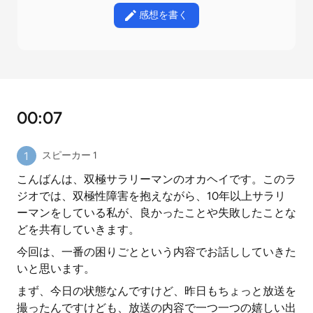
感想を書く
00:07
スピーカー 1
こんばんは、双極サラリーマンのオカヘイです。このラ
ジオでは、双極性障害を抱えながら、10年以上サラリ
ーマンをしている私が、良かったことや失敗したことな
どを共有していきます。
今回は、一番の困りごとという内容でお話ししていきた
いと思います。
まず、今日の状態なんですけど、昨日もちょっと放送を
撮ったんですけども、放送の内容で一つ一つの嬉しい出