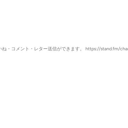
・コメント・レター送信ができます。 https://stand.fm/channels