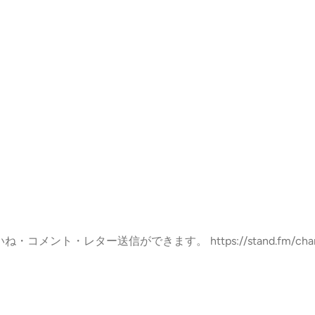
・コメント・レター送信ができます。 https://stand.fm/channels