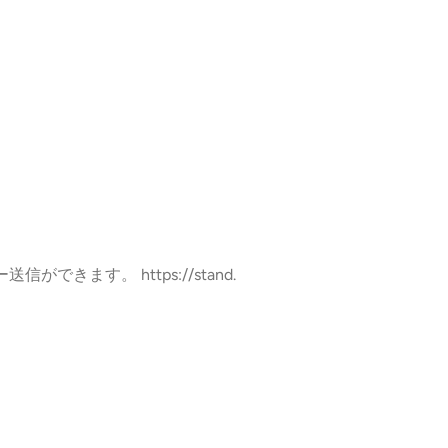
できます。 https://stand.