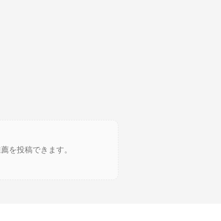
推薦を投稿できます。