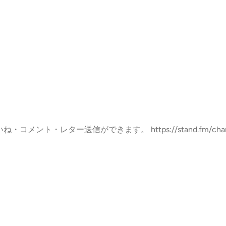
・コメント・レター送信ができます。 https://stand.fm/channels