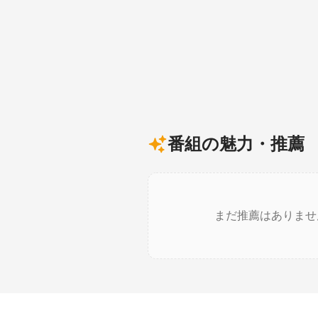
番組の魅力・推薦
まだ推薦はありませ