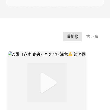
最新順
古い順