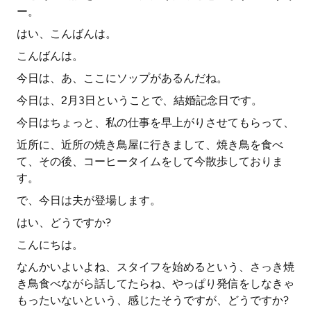
ー。
はい、こんばんは。
こんばんは。
今日は、あ、ここにソップがあるんだね。
今日は、2月3日ということで、結婚記念日です。
今日はちょっと、私の仕事を早上がりさせてもらって、
近所に、近所の焼き鳥屋に行きまして、焼き鳥を食べ
て、その後、コーヒータイムをして今散歩しておりま
す。
で、今日は夫が登場します。
はい、どうですか?
こんにちは。
なんかいよいよね、スタイフを始めるという、さっき焼
き鳥食べながら話してたらね、やっぱり発信をしなきゃ
もったいないという、感じたそうですが、どうですか?