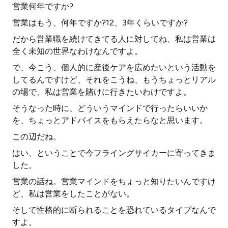
営業何年ですか?
営業はもう、何年ですか?12、3年くらいですか?
だから営業職を続けてきてる人に対してね、私は営業は
全く未知の世界なわけなんですよ。
で、今こう、個人的に産後ケアを広めたいという活動を
してるんですけど、それをこうね、もうちょっとリアル
の場で、私は営業を賭けに行きたいわけですよ。
そうなった時に、どういうマインドで行ったらいいか
を、ちょっとアドバイスをもらえたらなと思います。
この辺だね。
はい、ということで今フライングサイカーに寄ってきま
した。
営業の話ね。営業マインドをちょっと知りたいんですけ
ど、私は営業をしたことがない。
そして性格的に断られることを恐れているタイプなんで
すよ。