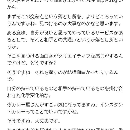
そのお客さんにとって価値が上がったら評価はされない
から、
まずそこの交差点という落とし所を、よりどころってい
うんですかね、見つけるのが大事なのかなと思います。
ある意味、自分が良いと思ってやっているサービスがあ
るとして、それと相手との共通点というか落とし所とい
うか、
そこを見つける面白さがクリエイティブな感じがするん
ですけど、どうですか?
そうですね、それを探すのが結構面白かったりするん
で。
自分の持っているものと相手の持っているものを掛け合
わせた化学変化的な。
今カレー屋さんがすごい気になってますね。インスタン
トカレーってことでいいですかね。
そうですね、大丈夫です。