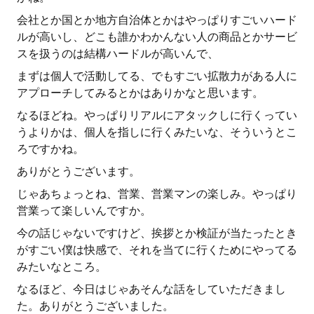
会社とか国とか地方自治体とかはやっぱりすごいハード
ルが高いし、どこも誰かわかんない人の商品とかサービ
スを扱うのは結構ハードルが高いんで、
まずは個人で活動してる、でもすごい拡散力がある人に
アプローチしてみるとかはありかなと思います。
なるほどね。やっぱりリアルにアタックしに行くってい
うよりかは、個人を指しに行くみたいな、そういうとこ
ろですかね。
ありがとうございます。
じゃあちょっとね、営業、営業マンの楽しみ。やっぱり
営業って楽しいんですか。
今の話じゃないですけど、挨拶とか検証が当たったとき
がすごい僕は快感で、それを当てに行くためにやってる
みたいなところ。
なるほど、今日はじゃあそんな話をしていただきまし
た。ありがとうございました。