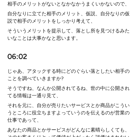
相手のメリットがないとなかなかうまくいかないので、
自分なりに立てた相手のメリット、仮説、自分なりの仮
説で相手のメリットをしっかり考えて、
そういうメリットを提示して、落とし所を見つけるみた
いなことは大事かなと思います。
06:02
じゃあ、アタックする時にどのぐらい落としたい相手の
ことを調べていきますか?
そうですね、なんか公開されてるね、世の中に公開され
てる情報は一通り見て、
それを元に、自分が売りたいサービスとか商品がこうい
うところに役立ちますよっていうのを伝えるのが営業の
仕事であって、
あなたの商品とかサービスがどんなに素晴らしくても、