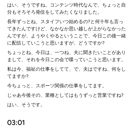
はい、そうですね。コンテンツ時代なんで、ちょっと自
分もそろそろ発信をしてみたくなりました。
長年ずっとね、スタイフいつ始めるの?と何十年も言っ
てきたんですけど、なかなか思い越しが上がらなかった
んですが、ようやくやるということで、今日この後一緒
に配信していこうと思いますが、どうですか?
ちょっとね、今日は、一つね、夫に聞きたいことがあり
まして、それを今日この会で喋っていこうと思います。
私は今、福祉の仕事をしてて、で、夫はですね、何をし
てますか?
今ちょっと、スポーツ関係の仕事をしてます。
じゃあ今後その、業種としてはもうずっと営業ですね?
はい、そうです。
03:01