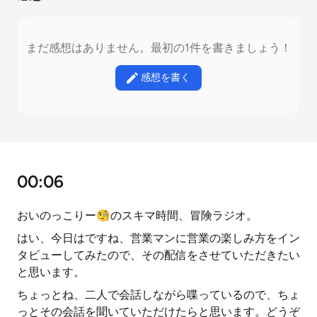
まだ感想はありません。最初の1件を書きましょう！
感想を書く
00:06
おいのっこりー🧐のスキマ時間、冒険ラジオ。
はい、今日はですね、営業マンに営業の楽しみ方をイン
タビューしてみたので、その配信をさせていただきたい
と思います。
ちょっとね、二人で会話しながら喋っているので、ちょ
っとその会話を聞いていただけたらと思います。どうぞ