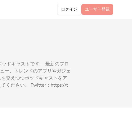
ログイン
ユーザー
登録
ポッドキャストです。 最新のフロ
ュー、トレンドのアプリやガジェ
見を交えつつポッドキャストをア
 Twitter：https://t