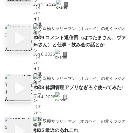
Jun 11, 2026
双極サラリーマン（オカヘイ）の働くラジオ
#109 コメント返信回（はつたまさん、ヴァ
ルさん）と仕事・飲み会の話とか
Jun 6, 2026
双極サラリーマン（オカヘイ）の働くラジオ
#108 体調管理アプリなぎろぐ使ってみた!
Jun 4, 2026
双極サラリーマン（オカヘイ）の働くラジオ
#105 最近のあれこれ