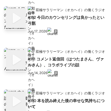
双極サラリーマン（オカヘイ）の働くラジオ
#112 今日のカウンセリングは良かったとい
う話
Jun 17, 2026
双極サラリーマン（オカヘイ）の働くラジオ
#111 コメント返信回（はつたまさん、ヴァ
ルさん）、コラボライブの話
Jun 14, 2026
双極サラリーマン（オカヘイ）の働くラジオ
#110 本を読み終えた後の幸せな気持ちにつ
いて