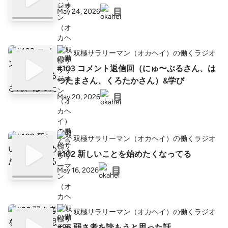
May 24, 2026
双極サラリーマン（オカヘイ）の働くラジオ
#103 コメント返信回（にゅ〜ぶるさん、は
つたまさん、くろたかさん）&学び
May 20, 2026
双極サラリーマン（オカヘイ）の働くラジオ
#102 新しいことを始めたくなってる
May 16, 2026
双極サラリーマン（オカヘイ）の働くラジオ
#96 弱さ考を読もうと思った話