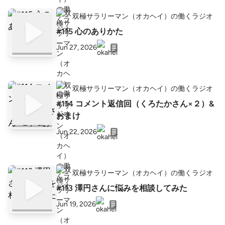
双極サラリーマン（オカヘイ）の働くラジオ
#115 心のありかた
Jun 27, 2026
双極サラリーマン（オカヘイ）の働くラジオ
#114 コメント返信回（くろたかさん×２）&
おまけ
Jun 22, 2026
双極サラリーマン（オカヘイ）の働くラジオ
#113 澤円さんに悩みを相談してみた
Jun 19, 2026