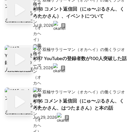
双極サラリーマン（オカヘイ）の働くラジオ
#118 コメント返信回（にゅ〜ぶるさん、く
ろたかさん）、イベントについて
Jul 8, 2026
双極サラリーマン（オカヘイ）の働くラジオ
#117 YouTubeの登録者数が100人突破した話
Jul 3, 2026
双極サラリーマン（オカヘイ）の働くラジオ
#116 コメント返信回（にゅ〜ぶるさん、く
ろたかさん、はつたまさん）と本の話
Jun 29, 2026