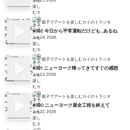
Jun 25, 2026
親子でアートを楽しむカイのトラジオ
#392 今日から平常運転だけども…あるね
Jun 24, 2026
親子でアートを楽しむカイのトラジオ
#391 ニューヨーク帰ってきてすぐの感想
Jun 23, 2026
親子でアートを楽しむカイのトラジオ
#390 ニューヨーク展全工程を終えて
Jun 22, 2026