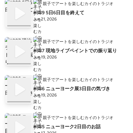
親子でアートを楽しむカイのトラジオ
#389 5日6日目を終えて
Jun 21, 2026
親子でアートを楽しむカイのトラジオ
#387 現地ライブペイントでの振り返り
Jun 19, 2026
親子でアートを楽しむカイのトラジオ
#386 ニューヨーク展3日目の気づき
Jun 19, 2026
親子でアートを楽しむカイのトラジオ
#385 ニューヨーク2日目のお話