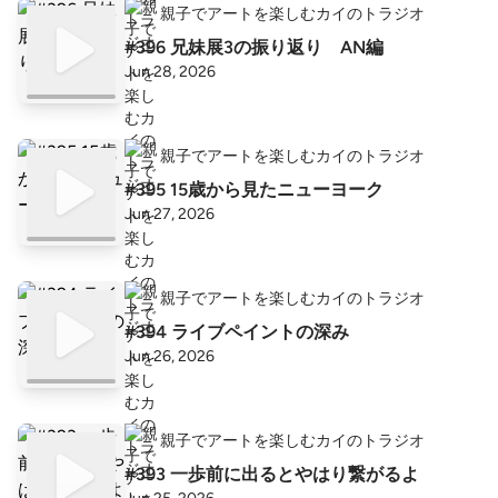
親子でアートを楽しむカイのトラジオ
#396 兄妹展3の振り返り AN編
Jun 28, 2026
親子でアートを楽しむカイのトラジオ
#395 15歳から見たニューヨーク
Jun 27, 2026
親子でアートを楽しむカイのトラジオ
#394 ライブペイントの深み
Jun 26, 2026
親子でアートを楽しむカイのトラジオ
#393 一歩前に出るとやはり繋がるよ