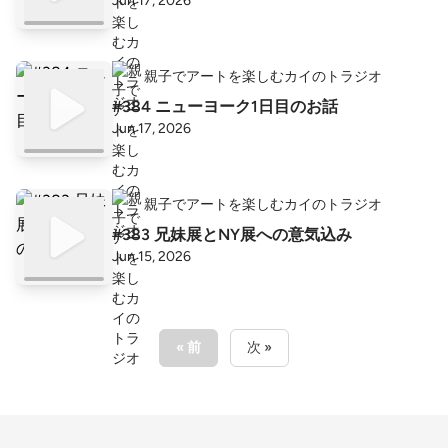
Jun 17, 2026
親子でアートを楽しむカイのトラジオ
#384 ニューヨーク1日目のお話
Jun 17, 2026
親子でアートを楽しむカイのトラジオ
#383 兄妹展とNY展への意気込み
Jun 15, 2026
« 前
次 »