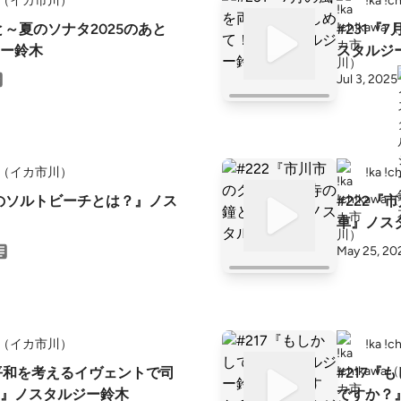
kawa（イカ市川）
!ka 
と～夏のソナタ2025のあと
#231『
ー鈴木
スタルジ
Jul 3, 2025
kawa（イカ市川）
!ka 
りのソルトビーチとは？』ノス
#222
車』ノス
May 25, 20
kawa（イカ市川）
!ka 
と平和を考えるイヴェントで司
#217
』ノスタルジー鈴木
ですか？