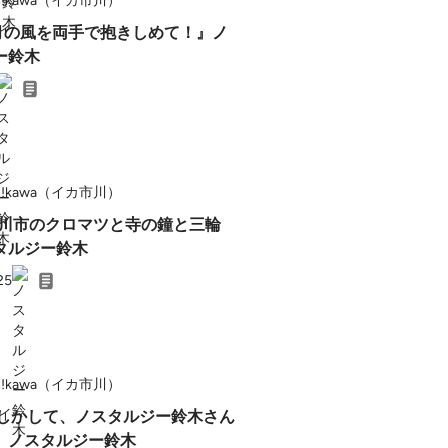
!ch!kawa（イカ市川）
7月の風を両手で抱きしめて！』ノ
ー鈴木
!ch!kawa（イカ市川）
『市川市のクロマツと寺の鐘と三輪
タルジー鈴木
25
!ch!kawa（イカ市川）
『もしかして、ノスタルジー鈴木さん
』ノスタルジー鈴木