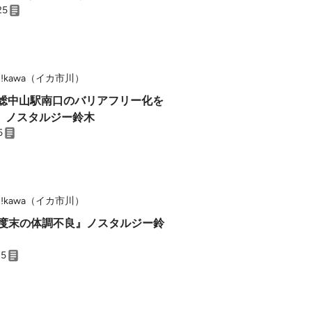
25
!ch!kawa（イカ市川）
『下総中山駅南口のバリアフリー化を
』ノスタルジー鈴木
5
!ch!kawa（イカ市川）
『年度末の体調不良』ノスタルジー鈴
25