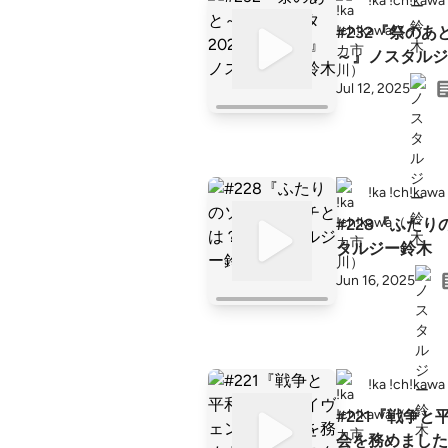
!ka !ch!
#232『祭のあ
～』ノスタルジ
Jul 12, 2025
!ka !ch!
#228『ふた
タルジー鈴木
Jun 16, 2025
!ka !ch!
#221『戦争
会を務めました