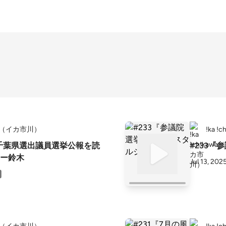
kawa（イカ市川）
!ka 
選千葉県選出議員選挙公報を読
#233
ー鈴木
Jul 13, 202