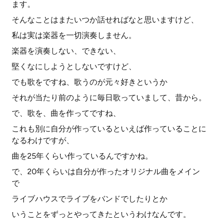
ます。
そんなことはまたいつか話せればなと思いますけど、
私は実は楽器を一切演奏しません。
楽器を演奏しない、できない、
堅くなにしようとしないですけど、
でも歌をですね、歌うのが元々好きというか
それが当たり前のように毎日歌っていまして、昔から。
で、歌を、曲を作ってですね、
これも別に自分が作っているといえば作っていることに
なるわけですが、
曲を25年くらい作っているんですかね。
で、20年くらいは自分が作ったオリジナル曲をメイン
で
ライブハウスでライブをバンドでしたりとか
いうことをずっとやってきたというわけなんです。