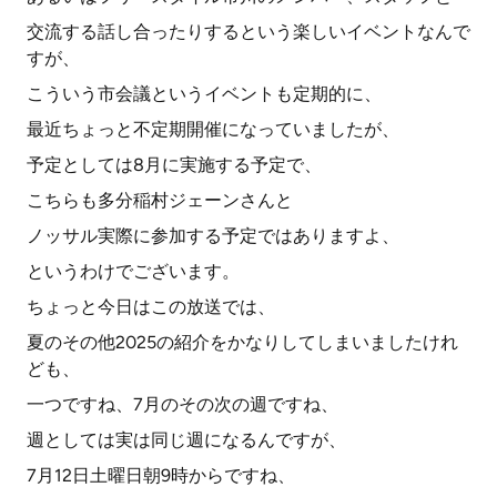
交流する話し合ったりするという楽しいイベントなんで
すが、
こういう市会議というイベントも定期的に、
最近ちょっと不定期開催になっていましたが、
予定としては8月に実施する予定で、
こちらも多分稲村ジェーンさんと
ノッサル実際に参加する予定ではありますよ、
というわけでございます。
ちょっと今日はこの放送では、
夏のその他2025の紹介をかなりしてしまいましたけれ
ども、
一つですね、7月のその次の週ですね、
週としては実は同じ週になるんですが、
7月12日土曜日朝9時からですね、