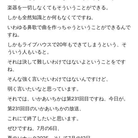
楽器を一切しなくてもそういうことができる。
しかも全然知識とか何もなくてですね、
いわゆる鼻歌で曲を作っちゃうということができるんで
すね。
しかもライブハウスで20年もできてしまうという、そ
ういう人もいると。
それは決して難しいわけではないよということをです
ね、
そんな強く言いたいわけではないんですけど、
弱く言いたいなと思っています。
それでは、いかあいちかは第231回目ですね、今日が。
第231回目のいかあいちかの放送、
これにて終了したいと思います。
ぜひですね、7月の6日、