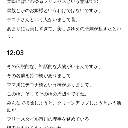
実際にはいわゆるプリンセスという意味での
皇族とかのお姫様というわけではないですが、
テコナさんという人がいまして昔、
あまりにも美しすぎて、美しさゆえの悲劇が起きたとい
う、
12:03
その伝説的な、神話的な人物がいるんですが、
その名前を持つ橋がありまして、
ママ川にテコナ橋という橋がありまして、
この橋、そしてその橋の周辺をですね、
みんなで掃除しようと、クリーンアップしようという活
動が、
フリースタイル市川の理事を務めている