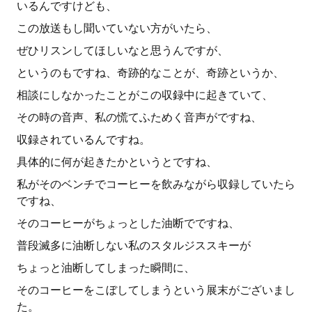
いるんですけども、
この放送もし聞いていない方がいたら、
ぜひリスンしてほしいなと思うんですが、
というのもですね、奇跡的なことが、奇跡というか、
相談にしなかったことがこの収録中に起きていて、
その時の音声、私の慌てふためく音声がですね、
収録されているんですね。
具体的に何が起きたかというとですね、
私がそのベンチでコーヒーを飲みながら収録していたら
ですね、
そのコーヒーがちょっとした油断でですね、
普段滅多に油断しない私のスタルジススキーが
ちょっと油断してしまった瞬間に、
そのコーヒーをこぼしてしまうという展末がございまし
た。