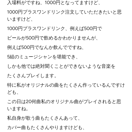
入場料がですね、1000円となってますけど、
1000円プラスワンドリンク注文していただきたいと思
いますけど、
1000円プラスワンドリンク、例えば500円で
ビールが500円で飲めるかわかりませんが、
例えば500円でなんか飲んでですね、
5組のミュージシャンを堪能でき、
しかも他では絶対聞くことができないような音楽を
たくさんプレイします。
特に私がオリジナルの曲をたくさん作っているんですけ
ども、
この日は20何曲私のオリジナル曲がプレイされると思
いますね。
私自身が歌う曲もたくさんあって、
カバー曲もたくさんやりますけども、