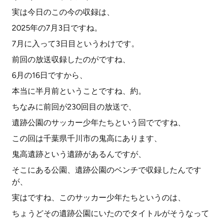
実は今日のこの今の収録は、
2025年の7月3日ですね。
7月に入って3日目というわけです。
前回の放送収録したのがですね、
6月の16日ですから、
本当に半月前ということですね、約。
ちなみに前回が230回目の放送で、
遺跡公園のサッカー少年たちという回でですね、
この回は千葉県千川市の鬼高にあります、
鬼高遺跡という遺跡があるんですが、
そこにある公園、遺跡公園のベンチで収録したんです
が、
実はですね、このサッカー少年たちというのは、
ちょうどその遺跡公園にいたのでタイトルがそうなって