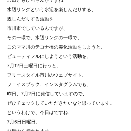
沢田ともひろさんがですね、
水辺リングという水辺を楽しんだりする、
親しんだりする活動を
市川市でしているんですが、
その一環で、水辺リングの一環で、
このママ川のテコナ橋の美化活動をしようと、
ビューティフルにしようという活動を、
7月12日土曜日に行うと。
フリースタイル市川のウェブサイト、
フェイスブック、インスタグラムでも、
昨日、7月2日に発信していますので、
ぜひチェックしていただきたいなと思っています。
というわけで、今日はですね、
7月6日日曜日、