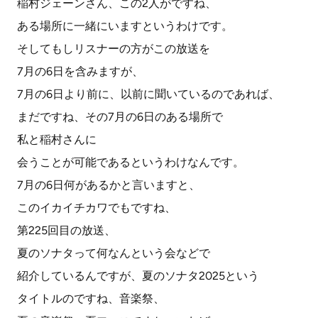
稲村ジェーンさん、この2人がですね、
ある場所に一緒にいますというわけです。
そしてもしリスナーの方がこの放送を
7月の6日を含みますが、
7月の6日より前に、以前に聞いているのであれば、
まだですね、その7月の6日のある場所で
私と稲村さんに
会うことが可能であるというわけなんです。
7月の6日何があるかと言いますと、
このイカイチカワでもですね、
第225回目の放送、
夏のソナタって何なんという会などで
紹介しているんですが、夏のソナタ2025という
タイトルのですね、音楽祭、