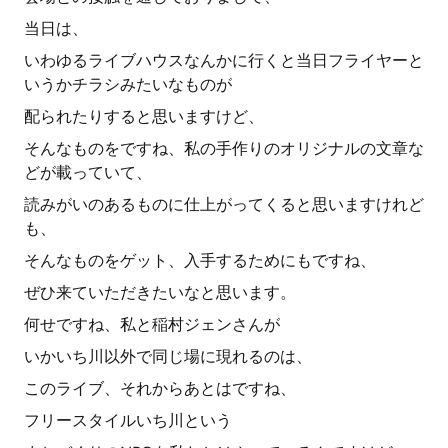
当日は、
いわゆるライブハウスなんかに行くと当日フライヤーと
いうかチラシみたいなものが
配られたりすると思いますけど、
そんなものをですね、私の手作りのオリジナルの文章な
どが載っていて、
読みがいのあるものに仕上がってくると思いますけれど
も、
そんなものをゲット、入手するためにもですね、
ぜひ来ていただきたいなと思います。
何せですね、私と稲村ジェンさんが
いかいち川以外で同じ場に現れるのは、
このライブ、それからあとはですね、
フリースタイルいち川という