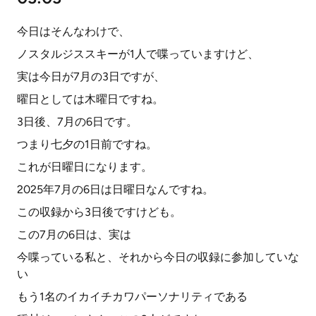
今日はそんなわけで、
ノスタルジススキーが1人で喋っていますけど、
実は今日が7月の3日ですが、
曜日としては木曜日ですね。
3日後、7月の6日です。
つまり七夕の1日前ですね。
これが日曜日になります。
2025年7月の6日は日曜日なんですね。
この収録から3日後ですけども。
この7月の6日は、実は
今喋っている私と、それから今日の収録に参加していな
い
もう1名のイカイチカワパーソナリティである