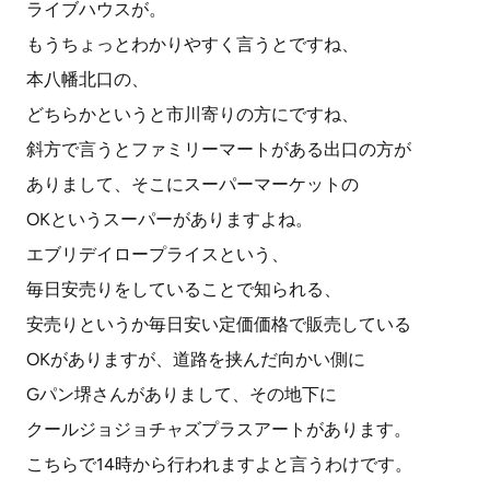
ライブハウスが。
もうちょっとわかりやすく言うとですね、
本八幡北口の、
どちらかというと市川寄りの方にですね、
斜方で言うとファミリーマートがある出口の方が
ありまして、そこにスーパーマーケットの
OKというスーパーがありますよね。
エブリデイロープライスという、
毎日安売りをしていることで知られる、
安売りというか毎日安い定価価格で販売している
OKがありますが、道路を挟んだ向かい側に
Gパン堺さんがありまして、その地下に
クールジョジョチャズプラスアートがあります。
こちらで14時から行われますよと言うわけです。