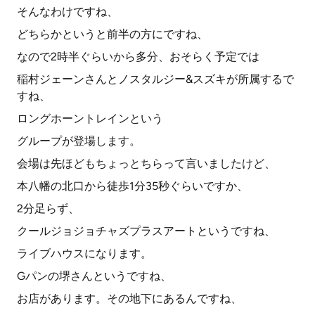
そんなわけですね、
どちらかというと前半の方にですね、
なので2時半ぐらいから多分、おそらく予定では
稲村ジェーンさんとノスタルジー&スズキが所属するで
すね、
ロングホーントレインという
グループが登場します。
会場は先ほどもちょっとちらって言いましたけど、
本八幡の北口から徒歩1分35秒ぐらいですか、
2分足らず、
クールジョジョチャズプラスアートというですね、
ライブハウスになります。
Gパンの堺さんというですね、
お店があります。その地下にあるんですね、