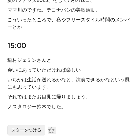
夏のソナッタ2025、そして7月の12日、
ママ川のですね、テコナバシの美歌活動、
こういったところで、私やフリースタイル時間のメンバ
ーとか
15:00
稲村ジェミンさんと
会いにあっていただければ楽しい
いちかは生活が送れるかなと、演奏できるかなという風
にも思っています。
それではまたお目見に帰りましょう。
ノスタロジー鈴木でした。
スターをつける