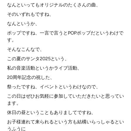
なんといってもオリジナルのたくさんの曲、
そのいずれもですね、
なんというか、
ポップですね、一言で言うとPOPポップだというわけで
す。
そんなこんなで、
この夏のサンタ2025という、
私の音楽活動というかライブ活動、
20周年記念の祝した、
祭ったですね、イベントというわけなので、
この日はぜひお気軽に参加していただきたいと思ってい
ます。
休日の昼ということもありましてですね、
お子様連れて来られるという方も結構いらっしゃるとい
うふうに