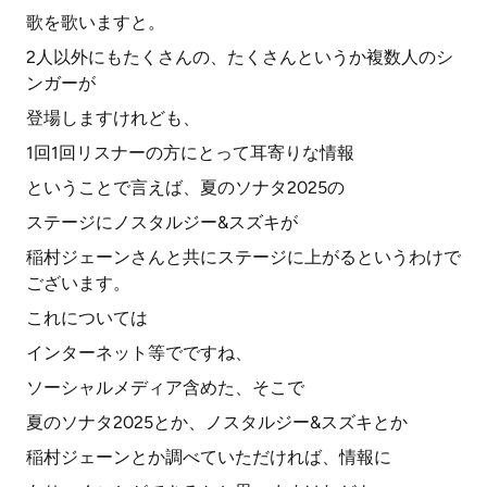
歌を歌いますと。
2人以外にもたくさんの、たくさんというか複数人のシ
ンガーが
登場しますけれども、
1回1回リスナーの方にとって耳寄りな情報
ということで言えば、夏のソナタ2025の
ステージにノスタルジー&スズキが
稲村ジェーンさんと共にステージに上がるというわけで
ございます。
これについては
インターネット等でですね、
ソーシャルメディア含めた、そこで
夏のソナタ2025とか、ノスタルジー&スズキとか
稲村ジェーンとか調べていただければ、情報に