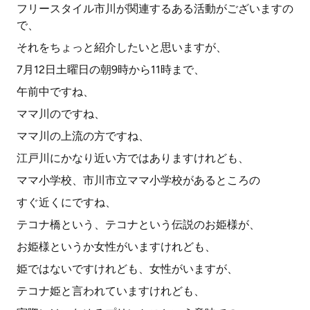
フリースタイル市川が関連するある活動がございますの
で、
それをちょっと紹介したいと思いますが、
7月12日土曜日の朝9時から11時まで、
午前中ですね、
ママ川のですね、
ママ川の上流の方ですね、
江戸川にかなり近い方ではありますけれども、
ママ小学校、市川市立ママ小学校があるところの
すぐ近くにですね、
テコナ橋という、テコナという伝説のお姫様が、
お姫様というか女性がいますけれども、
姫ではないですけれども、女性がいますが、
テコナ姫と言われていますけれども、