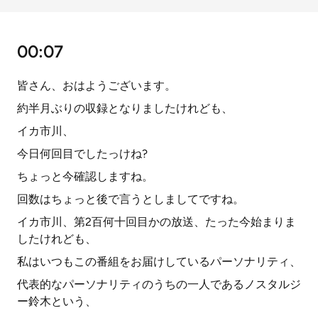
00:07
皆さん、おはようございます。
約半月ぶりの収録となりましたけれども、
イカ市川、
今日何回目でしたっけね?
ちょっと今確認しますね。
回数はちょっと後で言うとしましてですね。
イカ市川、第2百何十回目かの放送、たった今始まりま
したけれども、
私はいつもこの番組をお届けしているパーソナリティ、
代表的なパーソナリティのうちの一人であるノスタルジ
ー鈴木という、