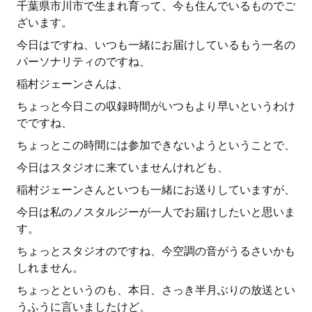
千葉県市川市で生まれ育って、今も住んでいるものでご
ざいます。
今日はですね、いつも一緒にお届けしているもう一名の
パーソナリティのですね、
稲村ジェーンさんは、
ちょっと今日この収録時間がいつもより早いというわけ
でですね、
ちょっとこの時間には参加できないようということで、
今日はスタジオに来ていませんけれども、
稲村ジェーンさんといつも一緒にお送りしていますが、
今日は私のノスタルジーが一人でお届けしたいと思いま
す。
ちょっとスタジオのですね、今空調の音がうるさいかも
しれません。
ちょっとというのも、本日、さっき半月ぶりの放送とい
うふうに言いましたけど、