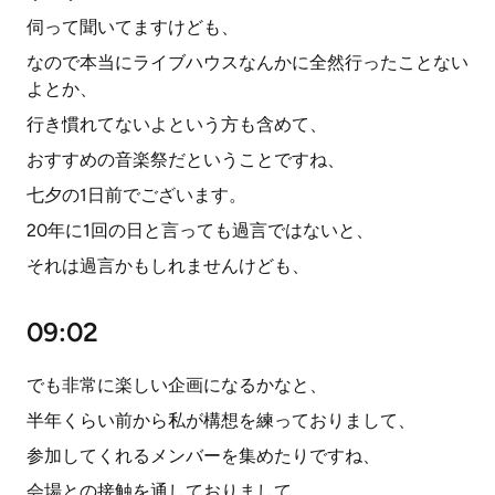
伺って聞いてますけども、
なので本当にライブハウスなんかに全然行ったことない
よとか、
行き慣れてないよという方も含めて、
おすすめの音楽祭だということですね、
七夕の1日前でございます。
20年に1回の日と言っても過言ではないと、
それは過言かもしれませんけども、
09:02
でも非常に楽しい企画になるかなと、
半年くらい前から私が構想を練っておりまして、
参加してくれるメンバーを集めたりですね、
会場との接触を通しておりまして、