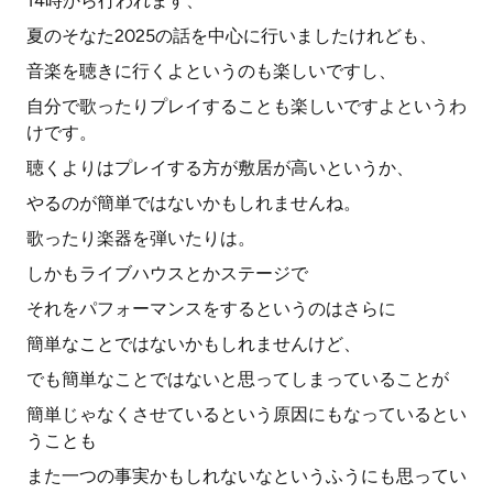
14時から行われます、
夏のそなた2025の話を中心に行いましたけれども、
音楽を聴きに行くよというのも楽しいですし、
自分で歌ったりプレイすることも楽しいですよというわ
けです。
聴くよりはプレイする方が敷居が高いというか、
やるのが簡単ではないかもしれませんね。
歌ったり楽器を弾いたりは。
しかもライブハウスとかステージで
それをパフォーマンスをするというのはさらに
簡単なことではないかもしれませんけど、
でも簡単なことではないと思ってしまっていることが
簡単じゃなくさせているという原因にもなっているとい
うことも
また一つの事実かもしれないなというふうにも思ってい