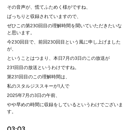
その音声が、慌てふためく様がですね、
ばっちりと収録されていますので、
ぜひこの第230回目の理解時間を聞いていただきたいな
と思います。
今230回目で、前回230回目という風に申し上げました
が、
ということはつまり、本日7月の3日のこの放送が
231回目の放送というわけですね。
第231回目のこの理解時間は、
私のスタルジススキーが1人で
2025年7月の3日の午前、
やや早めの時間に収録をしているというわけでございま
す。
03:03