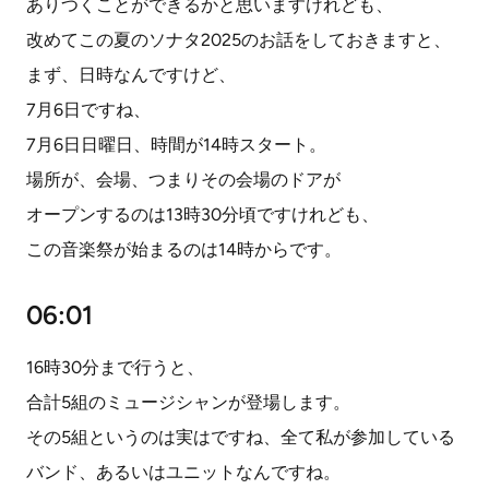
ありつくことができるかと思いますけれども、
改めてこの夏のソナタ2025のお話をしておきますと、
まず、日時なんですけど、
7月6日ですね、
7月6日日曜日、時間が14時スタート。
場所が、会場、つまりその会場のドアが
オープンするのは13時30分頃ですけれども、
この音楽祭が始まるのは14時からです。
06:01
16時30分まで行うと、
合計5組のミュージシャンが登場します。
その5組というのは実はですね、全て私が参加している
バンド、あるいはユニットなんですね。