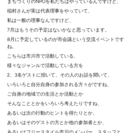
まちづくりのNPOを私たちはやっているんですけど、
稲村さんが実は代表理事をやっていて、
私は一般の理事なんですけど、
7月はもうその予定はないかなと思っています。
8月に予定しているのが市会議という交流イベントです
ね。
こちらは市川市で活動している、
様々なジャンルで活動している方を
2、3名ゲストに招いて、その人のお話を聞いて、
いろいろと自分自身の参加される方々がですね、
ご自身の地域での生活とか活動とか
そんなこととかをいろいろ考えたりですね、
あるいは次の行動のヒントを得たりとか、
あるいはそのゲストの方とか他の参加者とか、
あるいはフリースタイル市川のメンバー、スタッフと