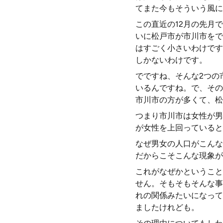
てまた今もそういう風に
この直近の12月の先月
いに松戸市が市川市をで
はすごく小さいわけです
しかないわけです。
でですね、そんな2つの
いるんですね。で、その
市川市の方が多くて、松
つまり市川市は女性が男
が女性を上回っていると
なぜ男女の人口がこんな
だからこそこんな現象が
これがなぜかということ
せん。そもそもそんな事
れの関係みたいになって
ましたけれども。