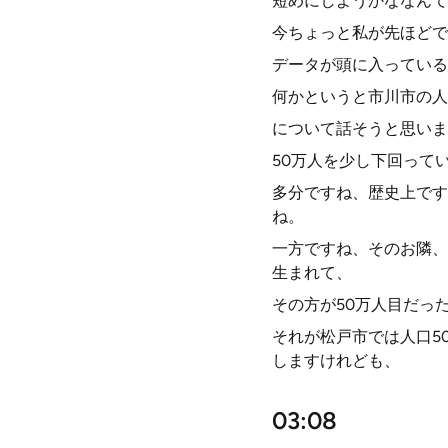
短めにしようかななんて
今ちょっと私が先ほどで
データが頭に入っている
何かというと市川市の人
について話そうと思いま
50万人を少し下回って
多分ですね、歴史上です
ね。
一方ですね、そのお隣、
生まれて、
その方が50万人目だっ
それが松戸市では人口5
しますけれども、
03:08