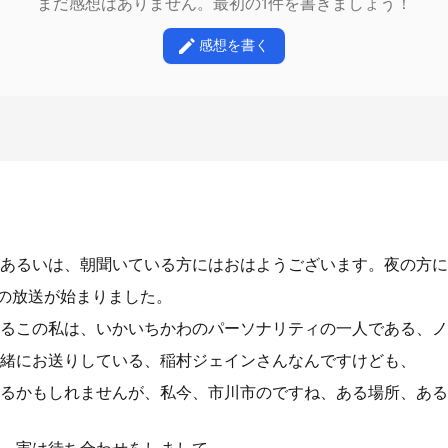
まだ感想はありません。最初の1件を書きましょう！
感想を書く
あるいは、朝聞いている方にはおはようございます。夜の方に
目の放送が始まりました。
るこの私は、いかいちかわのパーソナリティの一人である、ノ
緒にお送りしている、稲村ジェインさんなんですけども、
るかもしれませんが、私今、市川市のですね、ある場所、ある