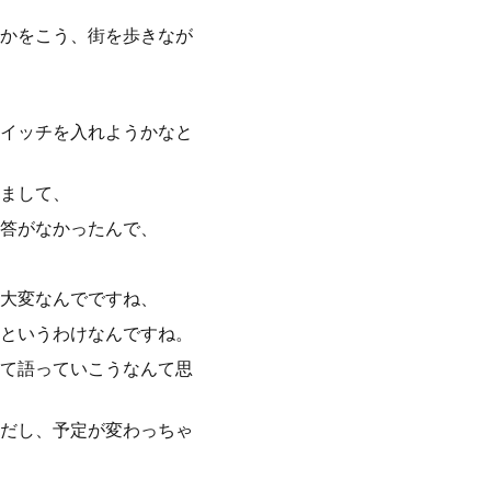
かをこう、街を歩きなが
イッチを入れようかなと
まして、
答がなかったんで、
大変なんでですね、
というわけなんですね。
て語っていこうなんて思
だし、予定が変わっちゃ