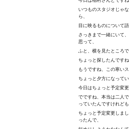
今日は稲村さんとですね
いつものスタジオじゃな
ら、
目に映るものについて語
さっきまで一緒にいて、
思って、
ふと、横を見たところで
ちょっと探したんですね
もうですね、この寒いス
ちょっと夕方になってい
今日はちょっと予定変更
でですね、本当は二人で
っていたんですけれども
ちょっと予定変更しまし
ったんで、