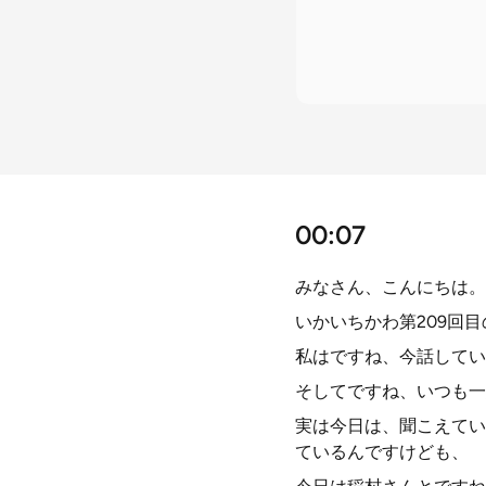
00:07
みなさん、こんにちは。
いかいちかわ第209回
私はですね、今話してい
そしてですね、いつも一
実は今日は、聞こえてい
ているんですけども、