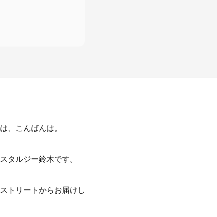
は、こんばんは。
スタルジー鈴木です。
ストリートからお届けし