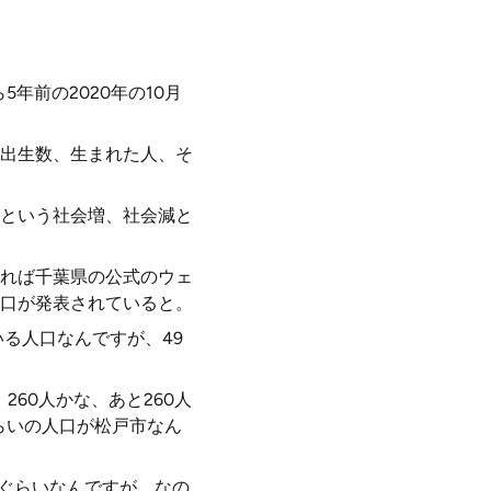
年前の2020年の10月
出生数、生まれた人、そ
という社会増、社会減と
れば千葉県の公式のウェ
口が発表されていると。
る人口なんですが、49
260人かな、あと260人
らいの人口が松戸市なん
いぐらいなんですが、なの