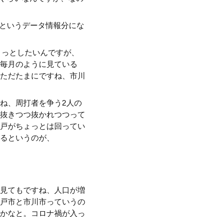
るというデータ情報分にな
ょっとしたいんですが、
毎月のように見ている
ただたまにですね、市川
ね、周打者を争う2人の
抜きつつ抜かれつつって
戸がちょっとは回ってい
るというのが、
見てもですね、人口が増
戸市と市川市っていうの
かなと。コロナ禍が入っ