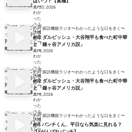
はいつ？【素麺】
Jul 20, 2026
探訪機能ラジオ〜わかったような口をきく〜
#52 ダルビッシュ・大谷翔平も食べた町中華
と「鎌ヶ谷アメリカ説」
Jul 6, 2026
探訪機能ラジオ〜わかったような口をきく〜
#52 ダルビッシュ・大谷翔平も食べた町中華
と「鎌ヶ谷アメリカ説」
Jul 6, 2026
探訪機能ラジオ〜わかったような口をきく〜
#51 パンチくん、平日なら気楽に見れる？
【#がんばれパンチ】