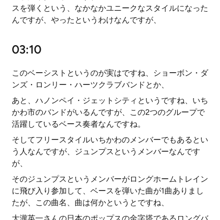
スを弾くという、なかなかユニークなスタイルになった
んですが、やったというわけなんですが、
03:10
このベーシストというのが実はですね、ショーボン・ダ
ンズ・ロンリー・ハーツクラブバンドとか、
あと、ハノンペイ・ジェットシティというですね、いち
かわ市のバンドがいるんですが、この2つのグループで
活躍しているベース奏者なんですね。
そしてフリースタイルいちかわのメンバーでもあるとい
う人なんですが、ジュンプスというメンバーなんです
が、
そのジュンプスというメンバーがロングホームトレイン
に飛び入り参加して、ベースを弾いた曲が1曲ありまし
たが、この曲名、曲は何かというとですね、
大瀧英一さんの日本のポップスの金字塔であるロングバ