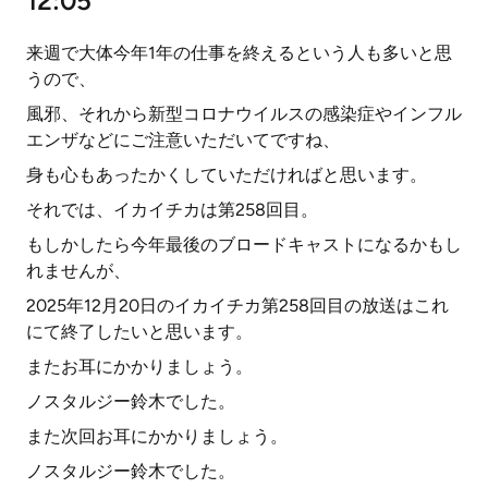
12:05
来週で大体今年1年の仕事を終えるという人も多いと思
うので、
風邪、それから新型コロナウイルスの感染症やインフル
エンザなどにご注意いただいてですね、
身も心もあったかくしていただければと思います。
それでは、イカイチカは第258回目。
もしかしたら今年最後のブロードキャストになるかもし
れませんが、
2025年12月20日のイカイチカ第258回目の放送はこれ
にて終了したいと思います。
またお耳にかかりましょう。
ノスタルジー鈴木でした。
また次回お耳にかかりましょう。
ノスタルジー鈴木でした。