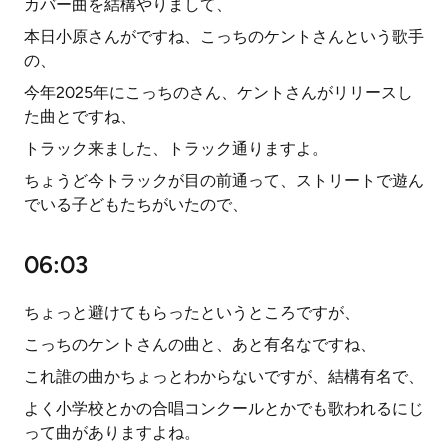
カバー曲を結構やりまして、
本日小原さんがですね、こっちのケントさんという歌手
の、
今年2025年にこっちのさん、ケントさんがリリースし
た曲とですね、
トラック来ました、トラック通りますよ。
ちょうど今トラックが目の前通って、ストリートで遊ん
でいる子どもたちがいたので、
06:03
ちょっと避けてもらったというところですが、
こっちのケントさんの曲と、あと有名なですね、
これ誰の曲かちょっとわからないですが、結構有名で、
よく小学校とかの合唱コンクールとかでも歌われるにじ
って曲がありますよね。