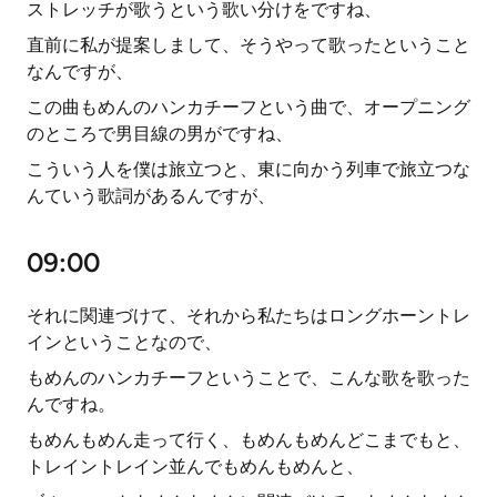
ストレッチが歌うという歌い分けをですね、
直前に私が提案しまして、そうやって歌ったということ
なんですが、
この曲もめんのハンカチーフという曲で、オープニング
のところで男目線の男がですね、
こういう人を僕は旅立つと、東に向かう列車で旅立つな
んていう歌詞があるんですが、
09:00
それに関連づけて、それから私たちはロングホーントレ
インということなので、
もめんのハンカチーフということで、こんな歌を歌った
んですね。
もめんもめん走って行く、もめんもめんどこまでもと、
トレイントレイン並んでもめんもめんと、