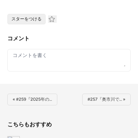
スターをつける
コメント
Your comment
« #259『2025年の…
#257『奥市川で… »
こちらもおすすめ