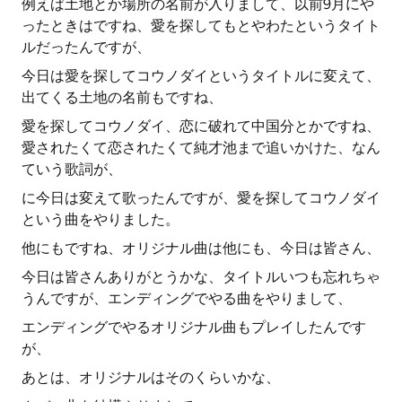
例えば土地とか場所の名前が入りまして、以前9月にや
ったときはですね、愛を探してもとやわたというタイト
ルだったんですが、
今日は愛を探してコウノダイというタイトルに変えて、
出てくる土地の名前もですね、
愛を探してコウノダイ、恋に破れて中国分とかですね、
愛されたくて恋されたくて純才池まで追いかけた、なん
ていう歌詞が、
に今日は変えて歌ったんですが、愛を探してコウノダイ
という曲をやりました。
他にもですね、オリジナル曲は他にも、今日は皆さん、
今日は皆さんありがとうかな、タイトルいつも忘れちゃ
うんですが、エンディングでやる曲をやりまして、
エンディングでやるオリジナル曲もプレイしたんです
が、
あとは、オリジナルはそのくらいかな、