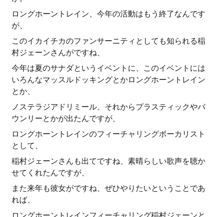
ロングホーントレイン、今年の活動はもう終了なんです
が、
このイカイチカのファンサーニティとしても知られる稲
村ジェーンさんがですね、
今年は夏のサナダというイベントに、このイベントには
いろんなマッスルドッキングとかロングホーントレイン
とか、
ノステラジアドリミール、それからプラスティックやバ
ウンリーとかが出たんですが、
ロングホーントレインのフィーチャリングボーカリスト
として、
稲村ジェーンさんも出てですね、素晴らしい歌声を聴か
せてくれたんですが、
また来年も彼女がですね、ぜひやりたいということであ
れば、
ロングホーントレインフィーチャリング稲村ジェーンと