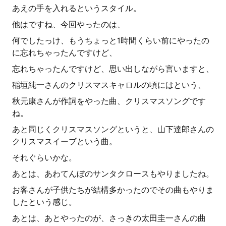
あえの手を入れるというスタイル。
他はですね、今回やったのは、
何でしたっけ、もうちょっと1時間くらい前にやったの
に忘れちゃったんですけど、
忘れちゃったんですけど、思い出しながら言いますと、
稲垣純一さんのクリスマスキャロルの頃にはという、
秋元康さんが作詞をやった曲、クリスマスソングです
ね。
あと同じくクリスマスソングというと、山下達郎さんの
クリスマスイーブという曲。
それぐらいかな。
あとは、あわてんぼのサンタクロースもやりましたね。
お客さんが子供たちが結構多かったのでその曲もやりま
したという感じ。
あとは、あとやったのが、さっきの太田圭一さんの曲