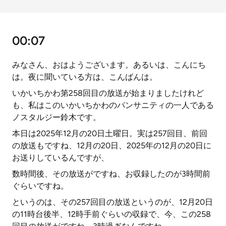
00:07
みなさん、おはようございます。あるいは、こんにち
は。夜に聞いている方は、こんばんは。
いかいちかわ第258回目の放送が始まりましたけれど
も、私はこのいかいちかわのパンサニティの一人である
ノスタルジー鈴木です。
本日は2025年12月の20日土曜日。実は257回目、前回
の放送もですね、12月の20日、2025年の12月の20日に
お送りしているんですが、
数時間後、その放送がですね、お収録したのが3時間前
ぐらいですね。
というのは、その257回目の放送というのが、12月20日
の11時台後半、12時手前ぐらいの収録で、今、この258