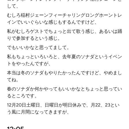
して、
むしろ稲村ジェーンフィーチャリングロングホーントレ
インでいいぐらいな感じもするんですけど、
私がむしろゲストでちょっと出て歌う感じ、あるいは踊
りで参加するという感じ。
でもいいかなと思ってまして。
私もちょっといろいろと、去年夏のソナダというイベン
トをやったんですが、
本当は冬のソナダもやりたかったんですけど、やめまし
てね。
春のソナダか何かやってもいいかなとちょっと思ってい
るところです。
12月20日土曜日、日曜日が明日休みで、月22、23とい
う風に月間になってきますが、