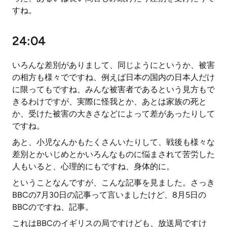
すね。
24:04
いろんな差別がありまして、同じようにというか、被害
の相方も様々でですね、例えば日本の国内の日本人だけ
に限ってもですね、みんな被害者であるという見方もで
きるわけですが、実際に怪我とか、あとは家族の死と
か、受けた被害の大きさなどによって差があったりして
ですね。
あと、小児なんかもたくさんいたりして、戦後も様々な
差別とかいじめとかいろんなものに悩まされて苦労した
人もいると、心理的にもですね、身体的に。
ということなんですが、こんな記事を見ました。さっき
BBCの7月30日の記事って言いましたけど、8月5日の
BBCのですね、記事。
これはBBCのイギリスの局ですけども、放送局ですけ