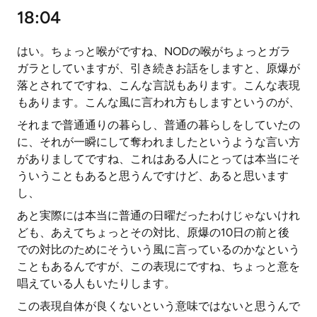
18:04
はい。ちょっと喉がですね、NODの喉がちょっとガラ
ガラとしていますが、引き続きお話をしますと、原爆が
落とされてですね、こんな言説もあります。こんな表現
もあります。こんな風に言われ方もしますというのが、
それまで普通通りの暮らし、普通の暮らしをしていたの
に、それが一瞬にして奪われましたというような言い方
がありましてですね、これはある人にとっては本当にそ
ういうこともあると思うんですけど、あると思います
し、
あと実際には本当に普通の日曜だったわけじゃないけれ
ども、あえてちょっとその対比、原爆の10日の前と後
での対比のためにそういう風に言っているのかなという
こともあるんですが、この表現にですね、ちょっと意を
唱えている人もいたりします。
この表現自体が良くないという意味ではないと思うんで