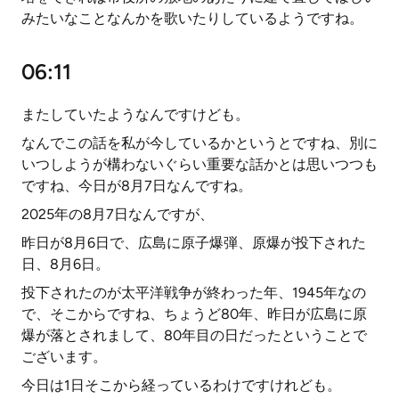
みたいなことなんかを歌いたりしているようですね。
06:11
またしていたようなんですけども。
なんでこの話を私が今しているかというとですね、別に
いつしようが構わないぐらい重要な話かとは思いつつも
ですね、今日が8月7日なんですね。
2025年の8月7日なんですが、
昨日が8月6日で、広島に原子爆弾、原爆が投下された
日、8月6日。
投下されたのが太平洋戦争が終わった年、1945年なの
で、そこからですね、ちょうど80年、昨日が広島に原
爆が落とされまして、80年目の日だったということで
ございます。
今日は1日そこから経っているわけですけれども。