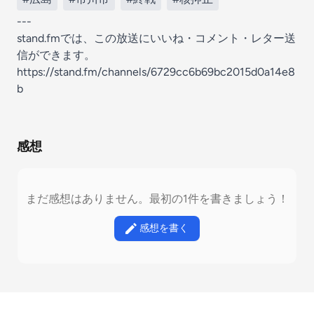
---
stand.fmでは、この放送にいいね・コメント・レター送
信ができます。
https://stand.fm/channels/6729cc6b69bc2015d0a14e8
b
感想
まだ感想はありません。最初の1件を書きましょう！
感想を書く