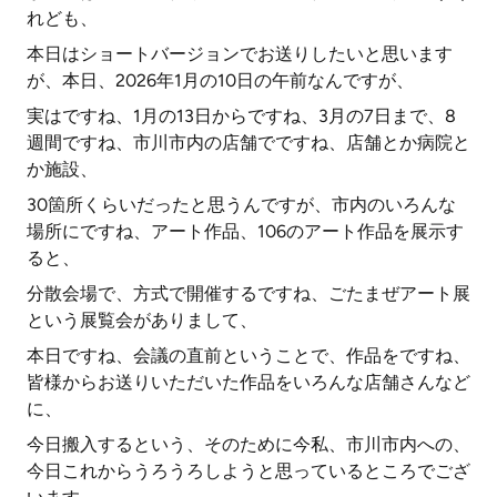
れども、
本日はショートバージョンでお送りしたいと思います
が、本日、2026年1月の10日の午前なんですが、
実はですね、1月の13日からですね、3月の7日まで、8
週間ですね、市川市内の店舗でですね、店舗とか病院と
か施設、
30箇所くらいだったと思うんですが、市内のいろんな
場所にですね、アート作品、106のアート作品を展示す
ると、
分散会場で、方式で開催するですね、ごたまぜアート展
という展覧会がありまして、
本日ですね、会議の直前ということで、作品をですね、
皆様からお送りいただいた作品をいろんな店舗さんなど
に、
今日搬入するという、そのために今私、市川市内への、
今日これからうろうろしようと思っているところでござ