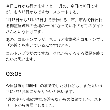
今日これから行きますよと、1月の、今日は10日です
が、もう13日からですね、スタートする、
1月13日から3月の7日まで行われる、市川市内で行われ
る御霊座跡展の会場の一つになっているのがこのゲイト
さんというわけです。
あの、コルトンプラザ、ちょうど実際私今コルトンプラ
ザの近くを歩いているんですけども、
コルトンプラザのですね、それからそろそろ収録を終え
たいと思います。
03:05
今日は確か265回目の放送でしたけれども、また近いう
ちにぜひお耳にかかりたいと思います。
1月の冷たい朝の空気を澄みながらの収録でした。スト
リートからお届けしました。