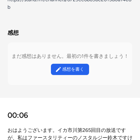
b
感想
まだ感想はありません。最初の1件を書きましょう！
感想を書く
00:06
おはようございます。イカ市川第265回目の放送です
が、私はファースタリティーのノスタルジー鈴木ですけ