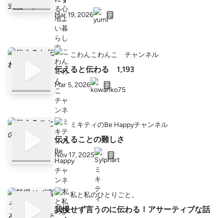
Mar 19, 2026
こわんこわんこ チャンネル
伝えると伝わる 1,193
Mar 5, 2026
ミキティのBe Happyチャンネル
伝えることの難しさ
Nov 17, 2025
私と私のひとりごと。
我慢せず言うのに伝わる！アサーティブな話