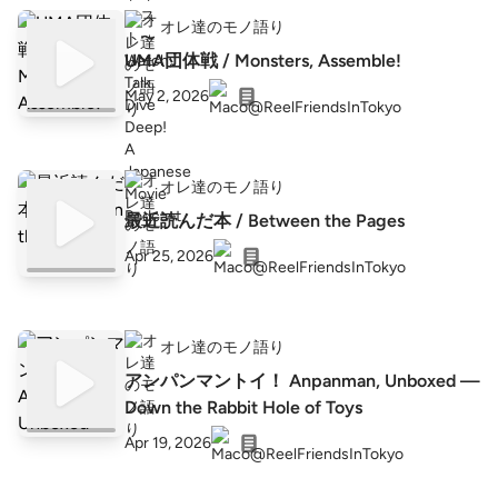
オレ達のモノ語り
UMA団体戦 / Monsters, Assemble!
May 2, 2026
オレ達のモノ語り
最近読んだ本 / Between the Pages
Apr 25, 2026
オレ達のモノ語り
アンパンマントイ！ Anpanman, Unboxed —
Down the Rabbit Hole of Toys
Apr 19, 2026