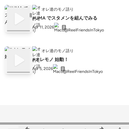
オレ達のモノ語り
#UMA でスタメンを組んでみる
Apr 11, 2026
オレ達のモノ語り
#オレモノ 始動！
Apr 5, 2026