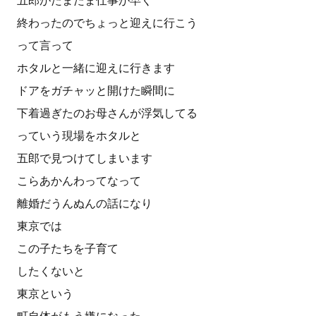
五郎がたまたま仕事が早く
終わったのでちょっと迎えに行こう
って言って
ホタルと一緒に迎えに行きます
ドアをガチャッと開けた瞬間に
下着過ぎたのお母さんが浮気してる
っていう現場をホタルと
五郎で見つけてしまいます
こらあかんわってなって
離婚だうんぬんの話になり
東京では
この子たちを子育て
したくないと
東京という