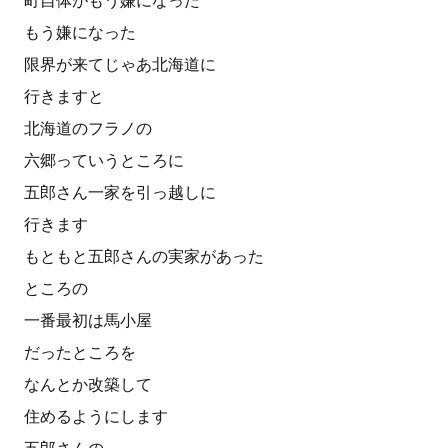
町自体がもう嫌になった
もう嫌になった
限界が来てじゃあ北海道に
行きますと
北海道のフラノの
六郷っていうところに
五郎さん一家を引っ越しに
行きます
もともと五郎さんの実家があった
ところの
一番最初は馬小屋
だったところを
なんとか改築して
住めるようにします