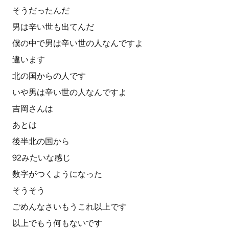
そうだったんだ
男は辛い世も出てんだ
僕の中で男は辛い世の人なんですよ
違います
北の国からの人です
いや男は辛い世の人なんですよ
吉岡さんは
あとは
後半北の国から
92みたいな感じ
数字がつくようになった
そうそう
ごめんなさいもうこれ以上です
以上でもう何もないです