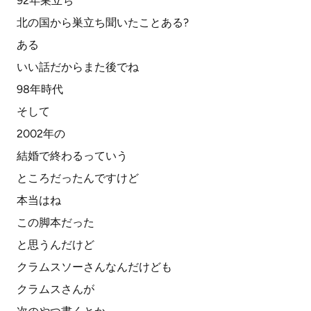
92年巣立ち
北の国から巣立ち聞いたことある?
ある
いい話だからまた後でね
98年時代
そして
2002年の
結婚で終わるっていう
ところだったんですけど
本当はね
この脚本だった
と思うんだけど
クラムスソーさんなんだけども
クラムスさんが