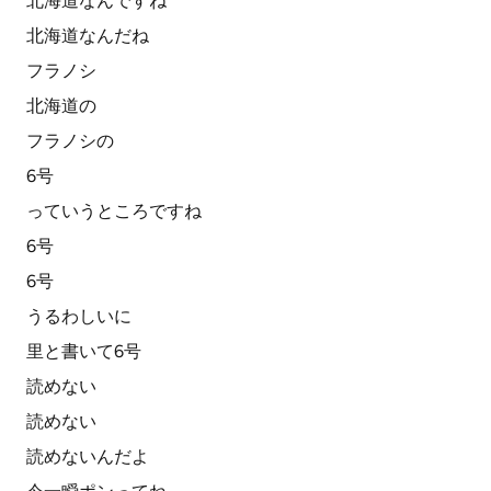
北海道なんですね
北海道なんだね
フラノシ
北海道の
フラノシの
6号
っていうところですね
6号
6号
うるわしいに
里と書いて6号
読めない
読めない
読めないんだよ