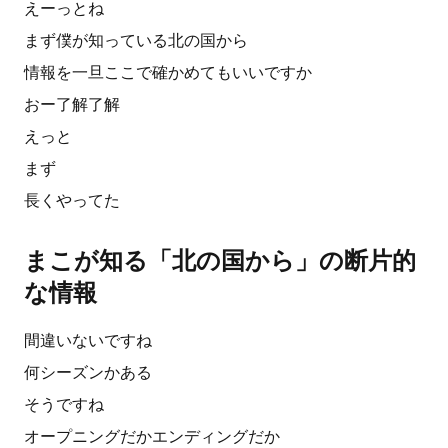
えーっとね
まず僕が知っている北の国から
情報を一旦ここで確かめてもいいですか
おー了解了解
えっと
まず
長くやってた
まこが知る「北の国から」の断片的
な情報
間違いないですね
何シーズンかある
そうですね
オープニングだかエンディングだか