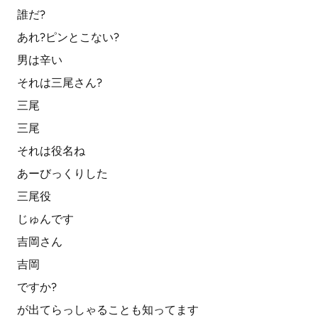
誰だ?
あれ?ピンとこない?
男は辛い
それは三尾さん?
三尾
三尾
それは役名ね
あーびっくりした
三尾役
じゅんです
吉岡さん
吉岡
ですか?
が出てらっしゃることも知ってます