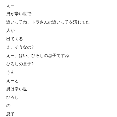
えー
男が辛い世で
追いっ子ね、トラさんの追いっ子を演じてた
人が
出てくる
え、そうなの?
えー、はい、ひろしの息子ですね
ひろしの息子?
うん
えーと
男は辛い世
ひろし
の
息子