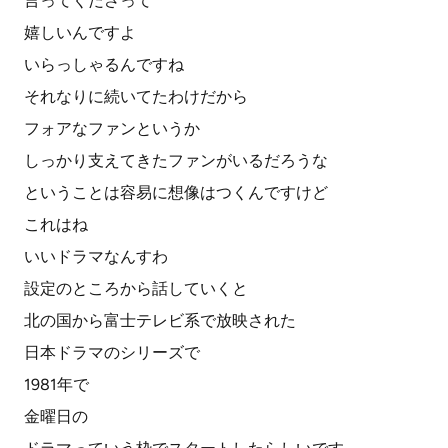
言ってくださって
嬉しいんですよ
いらっしゃるんですね
それなりに続いてたわけだから
フォアなファンというか
しっかり支えてきたファンがいるだろうな
ということは容易に想像はつくんですけど
これはね
いいドラマなんすわ
設定のところから話していくと
北の国から富士テレビ系で放映された
日本ドラマのシリーズで
1981年で
金曜日の