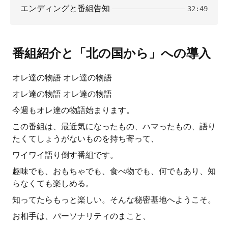
エンディングと番組告知
32:49
番組紹介と「北の国から」への導入
オレ達の物語 オレ達の物語
オレ達の物語 オレ達の物語
今週もオレ達の物語始まります。
この番組は、最近気になったもの、ハマったもの、語り
たくてしょうがないものを持ち寄って、
ワイワイ語り倒す番組です。
趣味でも、おもちゃでも、食べ物でも、何でもあり、知
らなくても楽しめる。
知ってたらもっと楽しい。そんな秘密基地へようこそ。
お相手は、パーソナリティのまこと、