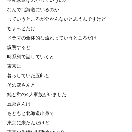
不死家庭なのかっていうのと
なんで北海道にいるのか
っていうところが分かんないと思うんですけど
ちょっとだけ
ドラマの全体的な流れっていうところだけ
説明すると
時系列で話していくと
東京に
暮らしていた五郎と
その嫁さんと
純と蛍の4人家族がいました
五郎さんは
もともと北海道出身で
東京に来たんだけど