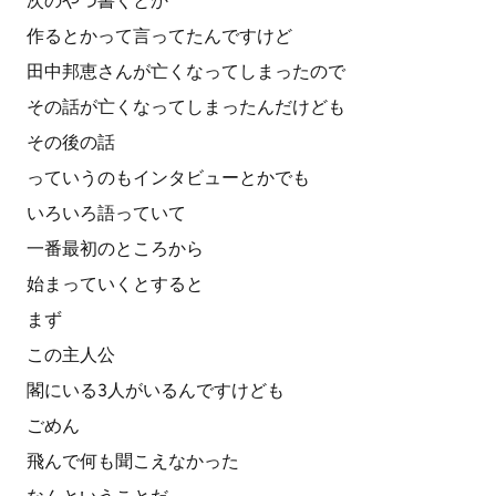
次のやつ書くとか
作るとかって言ってたんですけど
田中邦恵さんが亡くなってしまったので
その話が亡くなってしまったんだけども
その後の話
っていうのもインタビューとかでも
いろいろ語っていて
一番最初のところから
始まっていくとすると
まず
この主人公
閣にいる3人がいるんですけども
ごめん
飛んで何も聞こえなかった