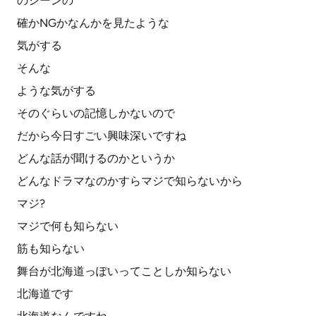
のシーンの
確かNGかなんかを見たような
気がする
そんな
ような気がする
そのぐらいの記憶しかないので
だから今日すごい興味深いですね
どんな話が聞けるのかというか
どんなドラマなのかすらマジで知らないから
マジ?
マジで何も知らない
筋も知らない
舞台が北海道っぽいってことしか知らない
北海道です