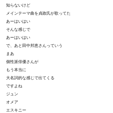
知らないけど
メインテーマ曲を貞政氏が歌ってた
あーはいはい
そんな感じで
あーはいはい
で、あと田中邦恵さんっていう
まあ
個性派俳優さんが
もう本当に
大名詞的な感じで出てくる
ですよね
ジュン
オメア
エスキニー