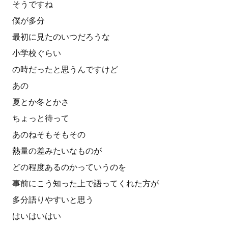
そうですね
僕が多分
最初に見たのいつだろうな
小学校ぐらい
の時だったと思うんですけど
あの
夏とか冬とかさ
ちょっと待って
あのねそもそもその
熱量の差みたいなものが
どの程度あるのかっていうのを
事前にこう知った上で語ってくれた方が
多分語りやすいと思う
はいはいはい