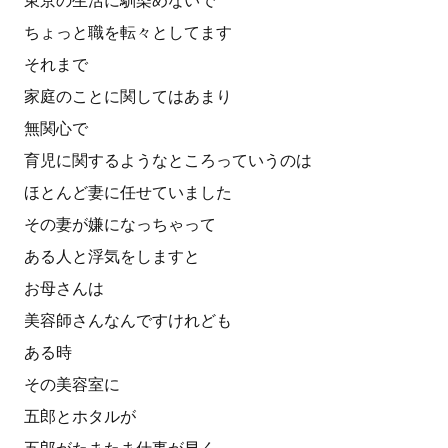
東京の生活に馴染めないで
ちょっと職を転々としてます
それまで
家庭のことに関してはあまり
無関心で
育児に関するようなところっていうのは
ほとんど妻に任せていました
その妻が嫌になっちゃって
ある人と浮気をしますと
お母さんは
美容師さんなんですけれども
ある時
その美容室に
五郎とホタルが