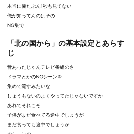
本当に俺たぶん1秒も見てない
俺が知ってんのはその
NG集で
「北の国から」の基本設定とあらす
じ
昔あったじゃんテレビ番組のさ
ドラマとかのNGシーンを
集めて流すみたいな
しょうもないのよくやってたじゃないですか
あれでそれこそ
子供がまだ食べてる途中でしょうが
まだ食っても途中でしょうが