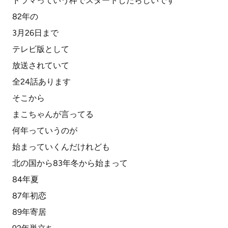
ドラマっていう枠でスタートしたらしいです
82年の
3月26日まで
テレビ版として
放送されていて
全24話あります
そこから
まこちゃんが言ってる
何年っていうのが
始まっていくんだけれども
北の国から83年冬から始まって
84年夏
87年初恋
89年寄居