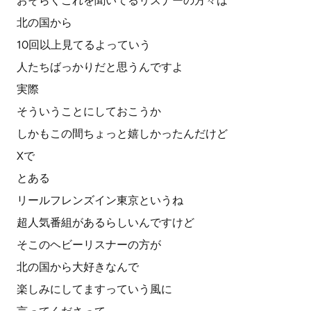
おそらくこれを聞いてるリスナーの方々は
北の国から
10回以上見てるよっていう
人たちばっかりだと思うんですよ
実際
そういうことにしておこうか
しかもこの間ちょっと嬉しかったんだけど
Xで
とある
リールフレンズイン東京というね
超人気番組があるらしいんですけど
そこのヘビーリスナーの方が
北の国から大好きなんで
楽しみにしてますっていう風に