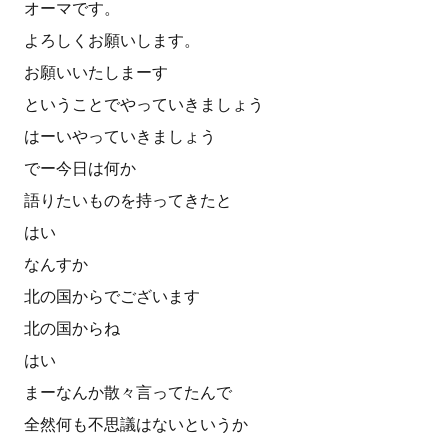
オーマです。
よろしくお願いします。
お願いいたしまーす
ということでやっていきましょう
はーいやっていきましょう
でー今日は何か
語りたいものを持ってきたと
はい
なんすか
北の国からでございます
北の国からね
はい
まーなんか散々言ってたんで
全然何も不思議はないというか