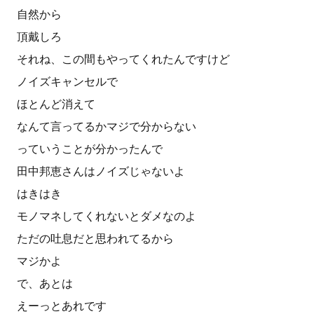
自然から
頂戴しろ
それね、この間もやってくれたんですけど
ノイズキャンセルで
ほとんど消えて
なんて言ってるかマジで分からない
っていうことが分かったんで
田中邦恵さんはノイズじゃないよ
はきはき
モノマネしてくれないとダメなのよ
ただの吐息だと思われてるから
マジかよ
で、あとは
えーっとあれです