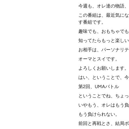
今週も、オレ達の物語、
この番組は、最近気にな
す番組です。
趣味でも、おもちゃでも
知ってたらもっと楽しい
お相手は、パーソナリテ
オーマとスイです。
よろしくお願いします。
はい、ということで、今
第2回、UMAバトル
ということでね、ちょっ
いやもう、オレはもう負
もう負けられない。
前回と再戦とさ、結局ボ