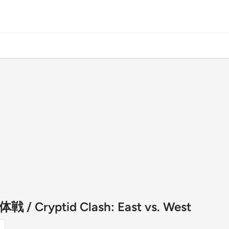
Cryptid Clash: East vs. West