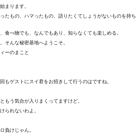
始まります。
ったもの、ハマったもの、語りたくてしょうがないものを持ち
、食べ物でも、なんでもあり、知らなくても楽しめる。
。そんな秘密基地へようこそ。
ィーのまこと
回もゲストにスイ君をお招きして行うのはですね。
ともう気合が入りまくってますけど。
けられないわよ。
ロ負けじゃん。