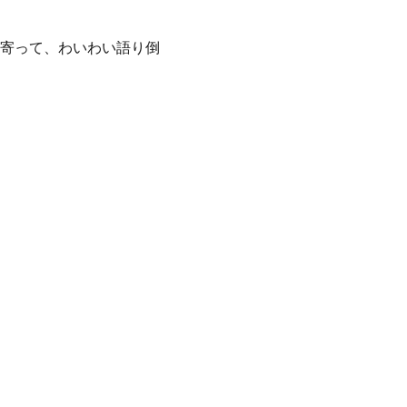
寄って、わいわい語り倒