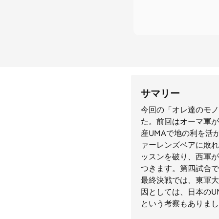
サマリー
今回の「オレ達のモノ
た。前回はオーマ軍が
産UMAで地の利を活
ァーレンズベアに敗れ
ッスンを破り、西軍が
つきます。第四試合で
最終決戦では、東軍大
因としては、日本のU
という考察もありまし